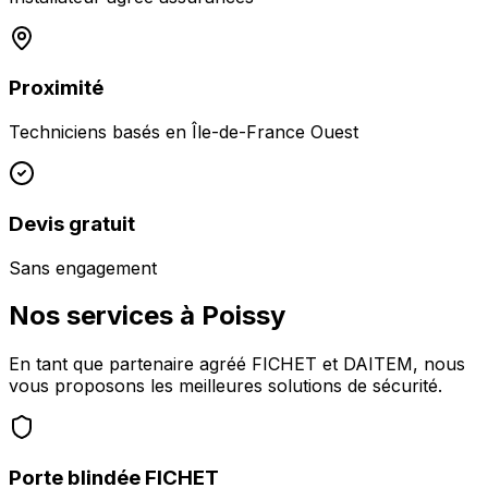
Proximité
Techniciens basés en
Île-de-France Ouest
Devis gratuit
Sans engagement
Nos services à
Poissy
En tant que partenaire agréé FICHET et DAITEM, nous
vous proposons les meilleures solutions de sécurité.
Porte blindée FICHET