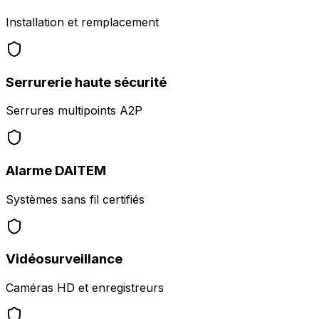
Installation et remplacement
Serrurerie haute sécurité
Serrures multipoints A2P
Alarme DAITEM
Systèmes sans fil certifiés
Vidéosurveillance
Caméras HD et enregistreurs