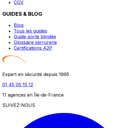
CGV
GUIDES & BLOG
Blog
Tous les guides
Guide porte blindée
Glossaire serrurerie
Certifications A2P
Expert en sécurité depuis 1995
01 45 05 15 12
11 agences en Île-de-France
SUIVEZ-NOUS