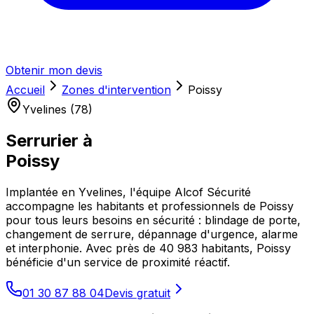
Obtenir mon devis
Accueil
Zones d'intervention
Poissy
Yvelines (78)
Serrurier à
Poissy
Implantée en Yvelines, l'équipe Alcof Sécurité
accompagne les habitants et professionnels de Poissy
pour tous leurs besoins en sécurité : blindage de porte,
changement de serrure, dépannage d'urgence, alarme
et interphonie. Avec près de 40 983 habitants, Poissy
bénéficie d'un service de proximité réactif.
01 30 87 88 04
Devis gratuit