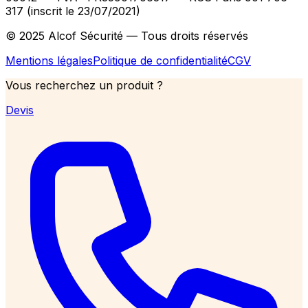
317 (inscrit le 23/07/2021)
© 2025 Alcof Sécurité — Tous droits réservés
Mentions légales
Politique de confidentialité
CGV
Vous recherchez un produit ?
Devis