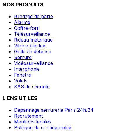
NOS PRODUITS
Blindage de porte
Alarme
Coffre-fort
Télésurveillance
Rideau métallique
Vitrine blindée
Grille de défense
Serrure
Vidéosurveillance
Interphonie
Fenêtre
Volets
SAS de sécurité
LIENS UTILES
Dépannage serrurerie Paris 24h/24
Recrutement
Mentions légales
Politique de confidentialité