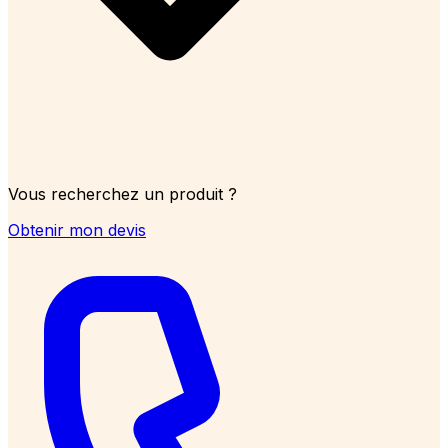
Vous recherchez un produit ?
Obtenir mon devis