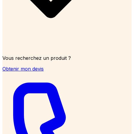
Vous recherchez un produit ?
Obtenir mon devis