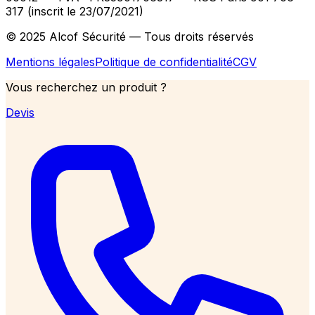
317 (inscrit le 23/07/2021)
© 2025 Alcof Sécurité — Tous droits réservés
Mentions légales
Politique de confidentialité
CGV
Vous recherchez un produit ?
Devis