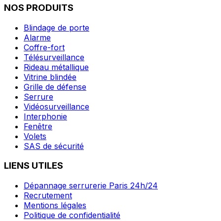
NOS PRODUITS
Blindage de porte
Alarme
Coffre-fort
Télésurveillance
Rideau métallique
Vitrine blindée
Grille de défense
Serrure
Vidéosurveillance
Interphonie
Fenêtre
Volets
SAS de sécurité
LIENS UTILES
Dépannage serrurerie Paris 24h/24
Recrutement
Mentions légales
Politique de confidentialité