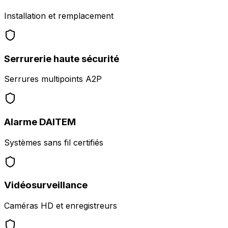
Installation et remplacement
Serrurerie haute sécurité
Serrures multipoints A2P
Alarme DAITEM
Systèmes sans fil certifiés
Vidéosurveillance
Caméras HD et enregistreurs