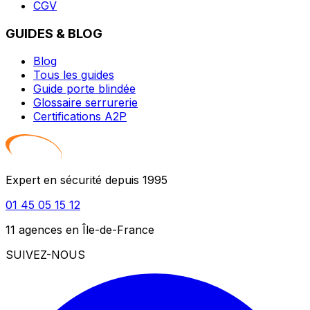
CGV
GUIDES & BLOG
Blog
Tous les guides
Guide porte blindée
Glossaire serrurerie
Certifications A2P
Expert en sécurité depuis 1995
01 45 05 15 12
11 agences en Île-de-France
SUIVEZ-NOUS