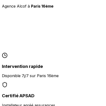
Agence Alcof à
Paris 16ème
Intervention rapide
Disponible 7j/7 sur
Paris 16ème
Certifié APSAD
Installateur agréé assurances