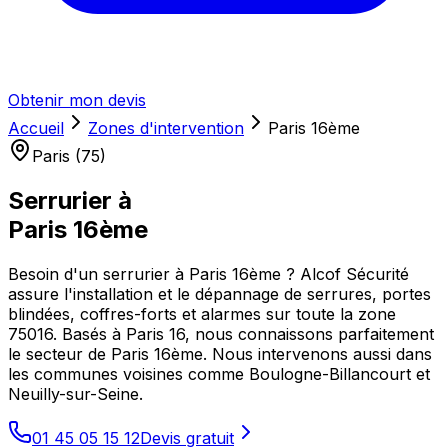
Obtenir mon devis
Accueil
Zones d'intervention
Paris 16ème
Paris (75)
Serrurier à
Paris 16ème
Besoin d'un serrurier à Paris 16ème ? Alcof Sécurité
assure l'installation et le dépannage de serrures, portes
blindées, coffres-forts et alarmes sur toute la zone
75016. Basés à Paris 16, nous connaissons parfaitement
le secteur de Paris 16ème. Nous intervenons aussi dans
les communes voisines comme Boulogne-Billancourt et
Neuilly-sur-Seine.
01 45 05 15 12
Devis gratuit