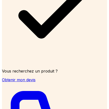
Vous recherchez un produit ?
Obtenir mon devis