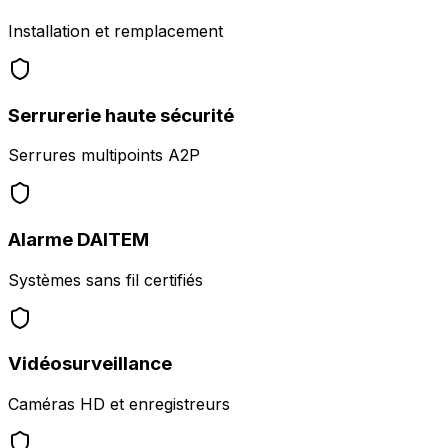
Installation et remplacement
Serrurerie haute sécurité
Serrures multipoints A2P
Alarme DAITEM
Systèmes sans fil certifiés
Vidéosurveillance
Caméras HD et enregistreurs