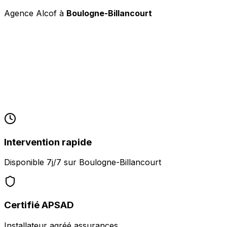
Agence Alcof à
Boulogne-Billancourt
Intervention rapide
Disponible 7j/7 sur
Boulogne-Billancourt
Certifié APSAD
Installateur agréé assurances