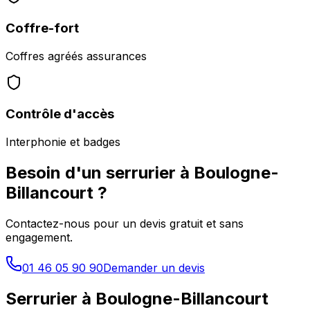
Coffre-fort
Coffres agréés assurances
Contrôle d'accès
Interphonie et badges
Besoin d'un serrurier à
Boulogne-
Billancourt
?
Contactez-nous pour un devis gratuit et sans
engagement.
01 46 05 90 90
Demander un devis
Serrurier à
Boulogne-Billancourt