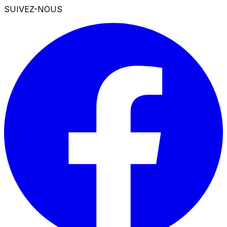
SUIVEZ-NOUS