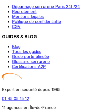
Dépannage serrurerie Paris 24h/24
Recrutement
Mentions légales
Politique de confidentialité
CGV
GUIDES & BLOG
Blog
Tous les guides
Guide porte blindée
Glossaire serrurerie
Certifications A2P
Expert en sécurité depuis 1995
01 45 05 15 12
11 agences en Île-de-France