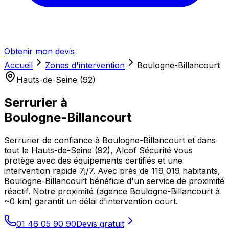
Obtenir mon devis
Accueil
Zones d'intervention
Boulogne-Billancourt
Hauts-de-Seine (92)
Serrurier à
Boulogne-Billancourt
Serrurier de confiance à Boulogne-Billancourt et dans
tout le Hauts-de-Seine (92), Alcof Sécurité vous
protège avec des équipements certifiés et une
intervention rapide 7j/7. Avec près de 119 019 habitants,
Boulogne-Billancourt bénéficie d'un service de proximité
réactif. Notre proximité (agence Boulogne-Billancourt à
~0 km) garantit un délai d'intervention court.
01 46 05 90 90
Devis gratuit