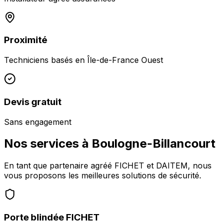
Proximité
Techniciens basés en
Île-de-France Ouest
Devis gratuit
Sans engagement
Nos services à
Boulogne-Billancourt
En tant que partenaire agréé FICHET et DAITEM, nous
vous proposons les meilleures solutions de sécurité.
Porte blindée FICHET