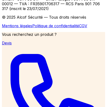
00012
— TVA : FR35901706317
— RCS Paris 901 706
317 (inscrit le 23/07/2021)
© 2025 Alcof Sécurité — Tous droits réservés
Mentions légales
Politique de confidentialité
CGV
Vous recherchez un produit ?
Devis