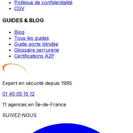
Politique de confidentialité
CGV
GUIDES & BLOG
Blog
Tous les guides
Guide porte blindée
Glossaire serrurerie
Certifications A2P
Expert en sécurité depuis 1995
01 45 05 15 12
11 agences en Île-de-France
SUIVEZ-NOUS