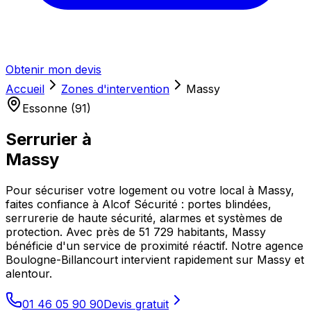
Obtenir mon devis
Accueil
Zones d'intervention
Massy
Essonne (91)
Serrurier à
Massy
Pour sécuriser votre logement ou votre local à Massy,
faites confiance à Alcof Sécurité : portes blindées,
serrurerie de haute sécurité, alarmes et systèmes de
protection. Avec près de 51 729 habitants, Massy
bénéficie d'un service de proximité réactif. Notre agence
Boulogne-Billancourt intervient rapidement sur Massy et
alentour.
01 46 05 90 90
Devis gratuit