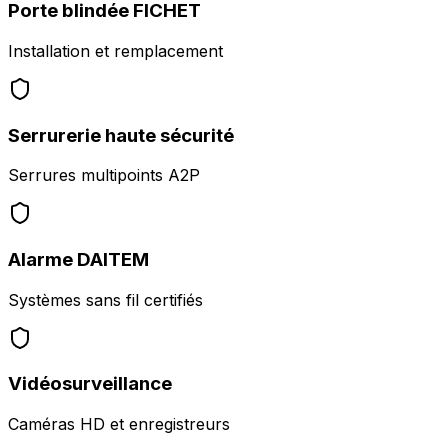
Porte blindée FICHET
Installation et remplacement
Serrurerie haute sécurité
Serrures multipoints A2P
Alarme DAITEM
Systèmes sans fil certifiés
Vidéosurveillance
Caméras HD et enregistreurs