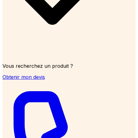
Vous recherchez un produit ?
Obtenir mon devis