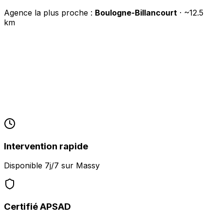
Agence la plus proche :
Boulogne-Billancourt
· ~
12.5
km
Intervention rapide
Disponible 7j/7 sur
Massy
Certifié APSAD