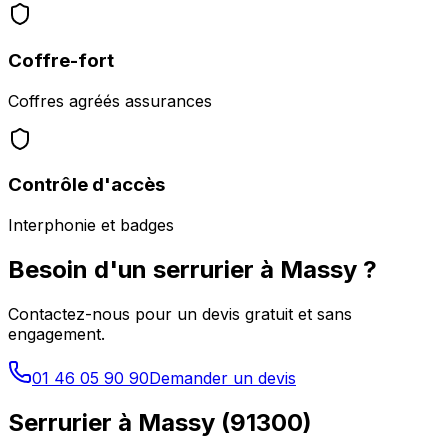
Coffre-fort
Coffres agréés assurances
Contrôle d'accès
Interphonie et badges
Besoin d'un serrurier à
Massy
?
Contactez-nous pour un devis gratuit et sans
engagement.
01 46 05 90 90
Demander un devis
Serrurier à
Massy
(
91300
)