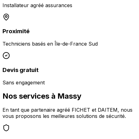
Installateur agréé assurances
Proximité
Techniciens basés en
Île-de-France Sud
Devis gratuit
Sans engagement
Nos services à
Massy
En tant que partenaire agréé FICHET et DAITEM, nous
vous proposons les meilleures solutions de sécurité.