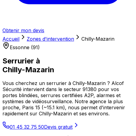
Obtenir mon devis
Accueil
Zones d'intervention
Chilly-Mazarin
Essonne (91)
Serrurier à
Chilly-Mazarin
Vous cherchez un serrurier à Chilly-Mazarin ? Alcof
Sécurité intervient dans le secteur 91380 pour vos
portes blindées, serrures certifiées A2P, alarmes et
systèmes de vidéosurveillance. Notre agence la plus
proche, Paris 15 (~15.1 km), nous permet d'intervenir
rapidement sur Chilly-Mazarin et ses environs.
01 45 32 75 50
Devis gratuit