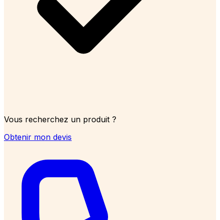
Vous recherchez un produit ?
Obtenir mon devis