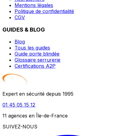
Mentions légales
Politique de confidentialité
CGV
GUIDES & BLOG
Blog
Tous les guides
Guide porte blindée
Glossaire serrurerie
Certifications A2P
Expert en sécurité depuis 1995
01 45 05 15 12
11 agences en Île-de-France
SUIVEZ-NOUS