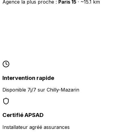
Agence la plus proche :
Paris 15
· ~
15.1
km
Intervention rapide
Disponible 7j/7 sur
Chilly-Mazarin
Certifié APSAD
Installateur agréé assurances