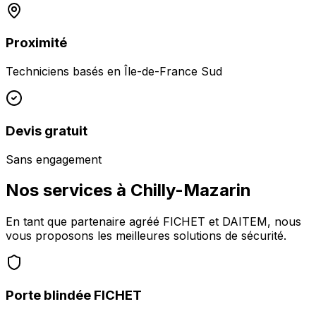
Proximité
Techniciens basés en
Île-de-France Sud
Devis gratuit
Sans engagement
Nos services à
Chilly-Mazarin
En tant que partenaire agréé FICHET et DAITEM, nous
vous proposons les meilleures solutions de sécurité.
Porte blindée FICHET