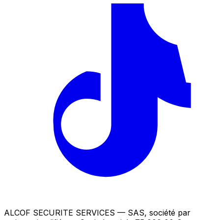
ALCOF SECURITE SERVICES
— SAS, société par