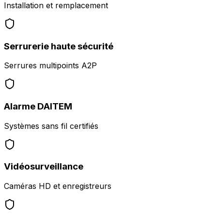
Installation et remplacement
Serrurerie haute sécurité
Serrures multipoints A2P
Alarme DAITEM
Systèmes sans fil certifiés
Vidéosurveillance
Caméras HD et enregistreurs