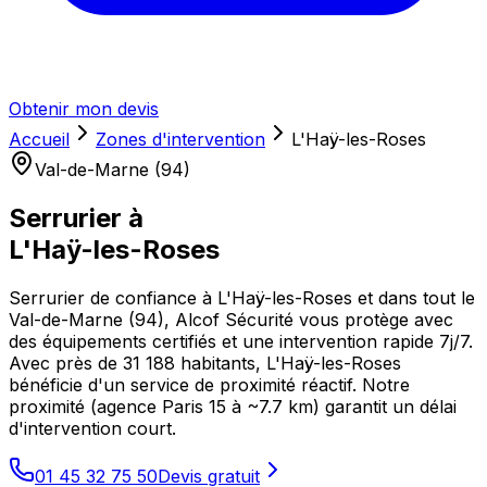
Obtenir mon devis
Accueil
Zones d'intervention
L'Haÿ-les-Roses
Val-de-Marne (94)
Serrurier à
L'Haÿ-les-Roses
Serrurier de confiance à L'Haÿ-les-Roses et dans tout le
Val-de-Marne (94), Alcof Sécurité vous protège avec
des équipements certifiés et une intervention rapide 7j/7.
Avec près de 31 188 habitants, L'Haÿ-les-Roses
bénéficie d'un service de proximité réactif. Notre
proximité (agence Paris 15 à ~7.7 km) garantit un délai
d'intervention court.
01 45 32 75 50
Devis gratuit