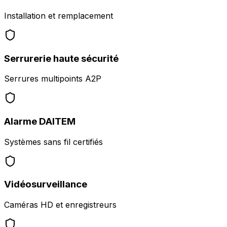
Installation et remplacement
Serrurerie haute sécurité
Serrures multipoints A2P
Alarme DAITEM
Systèmes sans fil certifiés
Vidéosurveillance
Caméras HD et enregistreurs