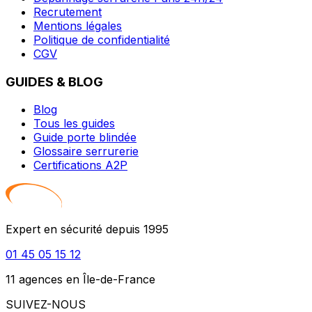
Recrutement
Mentions légales
Politique de confidentialité
CGV
GUIDES & BLOG
Blog
Tous les guides
Guide porte blindée
Glossaire serrurerie
Certifications A2P
Expert en sécurité depuis 1995
01 45 05 15 12
11 agences en Île-de-France
SUIVEZ-NOUS