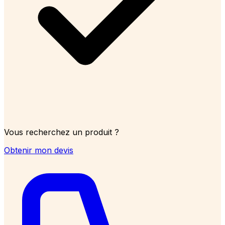
Vous recherchez un produit ?
Obtenir mon devis