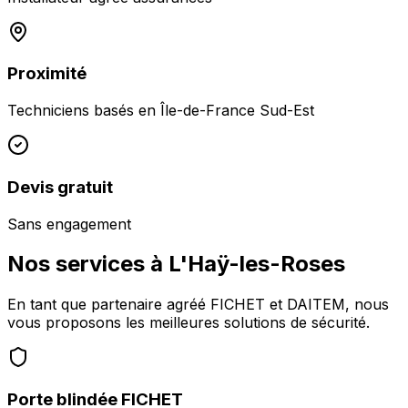
Proximité
Techniciens basés en
Île-de-France Sud-Est
Devis gratuit
Sans engagement
Nos services à
L'Haÿ-les-Roses
En tant que partenaire agréé FICHET et DAITEM, nous
vous proposons les meilleures solutions de sécurité.
Porte blindée FICHET