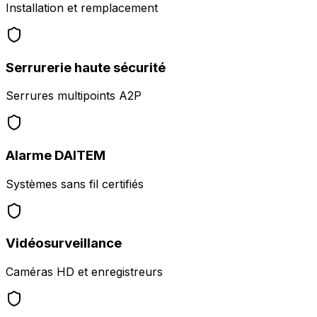
Installation et remplacement
Serrurerie haute sécurité
Serrures multipoints A2P
Alarme DAITEM
Systèmes sans fil certifiés
Vidéosurveillance
Caméras HD et enregistreurs