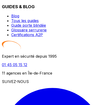
GUIDES & BLOG
Blog
Tous les guides
Guide porte blindée
Glossaire serrurerie
Certifications A2P
Expert en sécurité depuis 1995
01 45 05 15 12
11 agences en Île-de-France
SUIVEZ-NOUS