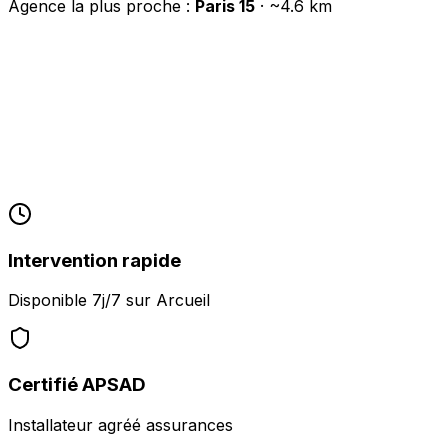
Agence la plus proche :
Paris 15
· ~
4.6
km
Intervention rapide
Disponible 7j/7 sur
Arcueil
Certifié APSAD
Installateur agréé assurances