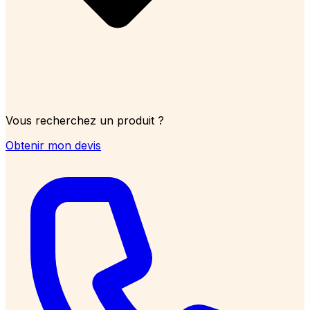
Vous recherchez un produit ?
Obtenir mon devis