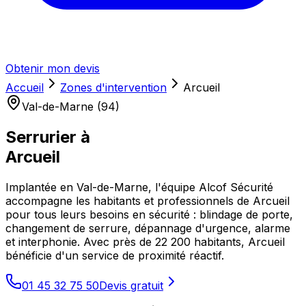
Obtenir mon devis
Accueil
Zones d'intervention
Arcueil
Val-de-Marne (94)
Serrurier à
Arcueil
Implantée en Val-de-Marne, l'équipe Alcof Sécurité
accompagne les habitants et professionnels de Arcueil
pour tous leurs besoins en sécurité : blindage de porte,
changement de serrure, dépannage d'urgence, alarme
et interphonie. Avec près de 22 200 habitants, Arcueil
bénéficie d'un service de proximité réactif.
01 45 32 75 50
Devis gratuit