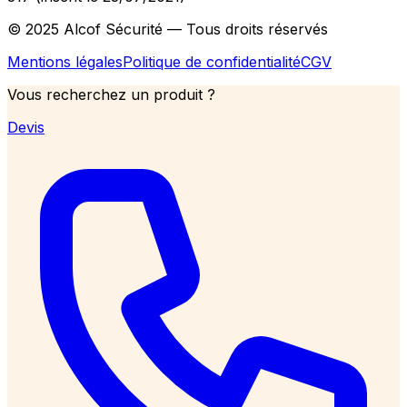
© 2025 Alcof Sécurité — Tous droits réservés
Mentions légales
Politique de confidentialité
CGV
Vous recherchez un produit ?
Devis