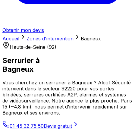
Obtenir mon devis
Accueil
Zones d'intervention
Bagneux
Hauts-de-Seine (92)
Serrurier à
Bagneux
Vous cherchez un serrurier à Bagneux ? Alcof Sécurité
intervient dans le secteur 92220 pour vos portes
blindées, serrures certifiées A2P, alarmes et systèmes
de vidéosurveillance. Notre agence la plus proche, Paris
15 (~4.8 km), nous permet d'intervenir rapidement sur
Bagneux et ses environs.
01 45 32 75 50
Devis gratuit