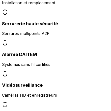
Installation et remplacement
Serrurerie haute sécurité
Serrures multipoints A2P
Alarme DAITEM
Systèmes sans fil certifiés
Vidéosurveillance
Caméras HD et enregistreurs