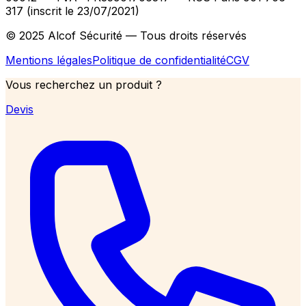
317 (inscrit le 23/07/2021)
© 2025 Alcof Sécurité — Tous droits réservés
Mentions légales
Politique de confidentialité
CGV
Vous recherchez un produit ?
Devis