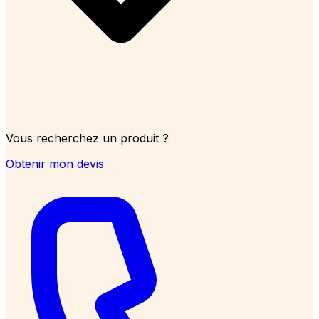
Vous recherchez un produit ?
Obtenir mon devis