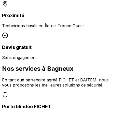
Proximité
Techniciens basés en
Île-de-France Ouest
Devis gratuit
Sans engagement
Nos services à
Bagneux
En tant que partenaire agréé FICHET et DAITEM, nous
vous proposons les meilleures solutions de sécurité.
Porte blindée FICHET