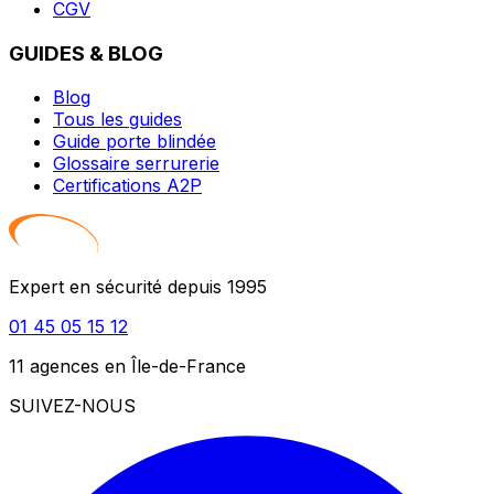
CGV
GUIDES & BLOG
Blog
Tous les guides
Guide porte blindée
Glossaire serrurerie
Certifications A2P
Expert en sécurité depuis 1995
01 45 05 15 12
11 agences en Île-de-France
SUIVEZ-NOUS