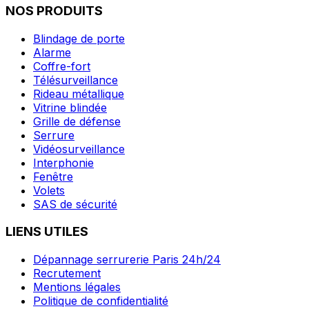
NOS PRODUITS
Blindage de porte
Alarme
Coffre-fort
Télésurveillance
Rideau métallique
Vitrine blindée
Grille de défense
Serrure
Vidéosurveillance
Interphonie
Fenêtre
Volets
SAS de sécurité
LIENS UTILES
Dépannage serrurerie Paris 24h/24
Recrutement
Mentions légales
Politique de confidentialité