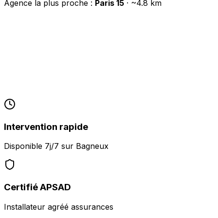
Agence la plus proche :
Paris 15
· ~
4.8
km
Intervention rapide
Disponible 7j/7 sur
Bagneux
Certifié APSAD
Installateur agréé assurances