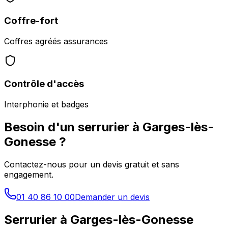
Coffre-fort
Coffres agréés assurances
Contrôle d'accès
Interphonie et badges
Besoin d'un serrurier à
Garges-lès-
Gonesse
?
Contactez-nous pour un devis gratuit et sans
engagement.
01 40 86 10 00
Demander un devis
Serrurier à
Garges-lès-Gonesse