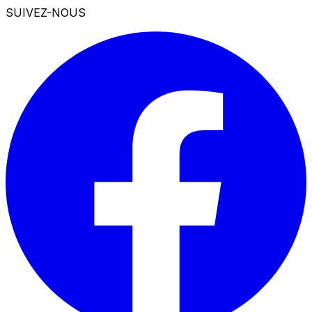
SUIVEZ-NOUS