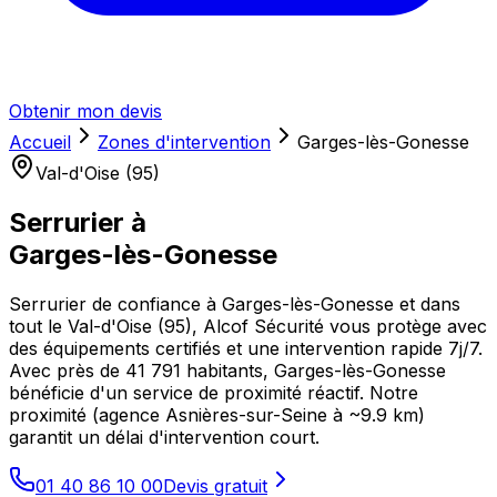
Obtenir mon devis
Accueil
Zones d'intervention
Garges-lès-Gonesse
Val-d'Oise (95)
Serrurier à
Garges-lès-Gonesse
Serrurier de confiance à Garges-lès-Gonesse et dans
tout le Val-d'Oise (95), Alcof Sécurité vous protège avec
des équipements certifiés et une intervention rapide 7j/7.
Avec près de 41 791 habitants, Garges-lès-Gonesse
bénéficie d'un service de proximité réactif. Notre
proximité (agence Asnières-sur-Seine à ~9.9 km)
garantit un délai d'intervention court.
01 40 86 10 00
Devis gratuit