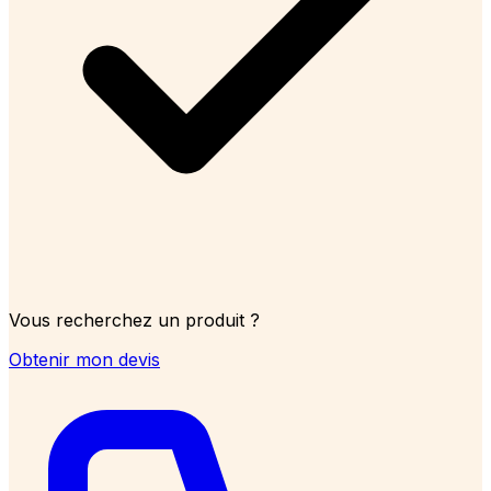
Vous recherchez un produit ?
Obtenir mon devis