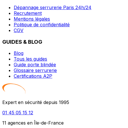
Dépannage serrurerie Paris 24h/24
Recrutement
Mentions légales
Politique de confidentialité
CGV
GUIDES & BLOG
Blog
Tous les guides
Guide porte blindée
Glossaire serrurerie
Certifications A2P
Expert en sécurité depuis 1995
01 45 05 15 12
11 agences en Île-de-France