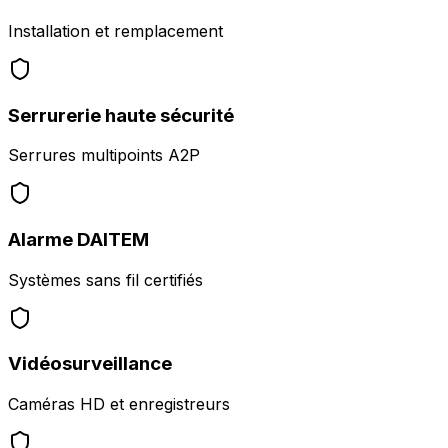
Installation et remplacement
Serrurerie haute sécurité
Serrures multipoints A2P
Alarme DAITEM
Systèmes sans fil certifiés
Vidéosurveillance
Caméras HD et enregistreurs