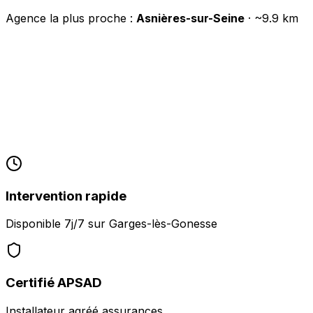
Agence la plus proche :
Asnières-sur-Seine
· ~
9.9
km
Intervention rapide
Disponible 7j/7 sur
Garges-lès-Gonesse
Certifié APSAD
Installateur agréé assurances