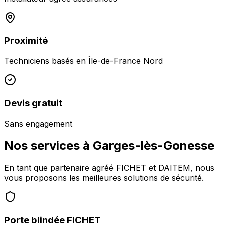
Proximité
Techniciens basés en
Île-de-France Nord
Devis gratuit
Sans engagement
Nos services à
Garges-lès-Gonesse
En tant que partenaire agréé FICHET et DAITEM, nous
vous proposons les meilleures solutions de sécurité.
Porte blindée FICHET