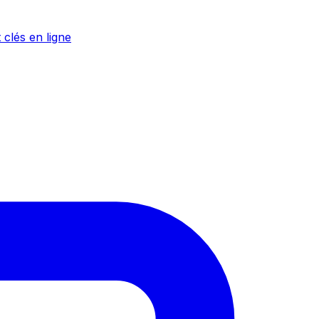
 clés en ligne