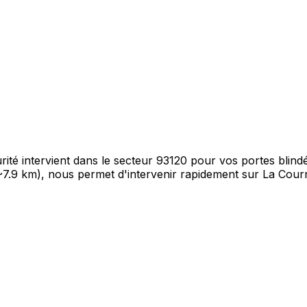
té intervient dans le secteur 93120 pour vos portes blindé
(~7.9 km), nous permet d'intervenir rapidement sur La Cour