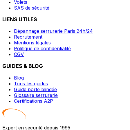
Volets
SAS de sécurité
LIENS UTILES
Dépannage serrurerie Paris 24h/24
Recrutement
Mentions légales
Politique de confidentialité
CGV
GUIDES & BLOG
Blog
Tous les guides
Guide porte blindée
Glossaire serrurerie
Certifications A2P
Expert en sécurité depuis 1995