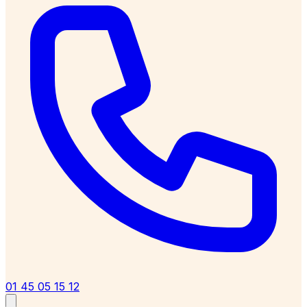
01 45 05 15 12