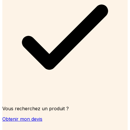
Vous recherchez un produit ?
Obtenir mon devis