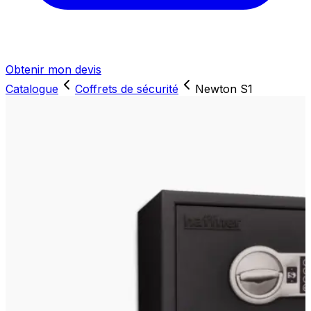
Obtenir mon devis
Catalogue
Coffrets de sécurité
Newton S1