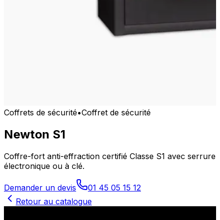
Coffrets de sécurité
•
Coffret de sécurité
Newton S1
Coffre-fort anti-effraction certifié Classe S1 avec serrure
électronique ou à clé.
Demander un devis
01 45 05 15 12
Retour au catalogue