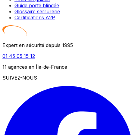
Guide porte blindée
Glossaire serrurerie
Certifications A2P
Expert en sécurité depuis 1995
01 45 05 15 12
11 agences en Île-de-France
SUIVEZ-NOUS