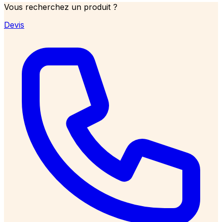
Vous recherchez un produit ?
Devis