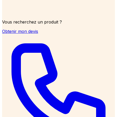
Vous recherchez un produit ?
Obtenir mon devis