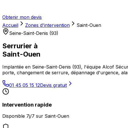
Obtenir mon devis
Accueil
Zones d'intervention
Saint-Ouen
Seine-Saint-Denis (93)
Serrurier à
Saint-Ouen
Implantée en Seine-Saint-Denis (93), l'équipe Alcof Sécur
porte, changement de serrure, dépannage d'urgence, alar
01 45 05 15 12
Devis gratuit
Intervention rapide
Disponible 7j/7 sur
Saint-Ouen