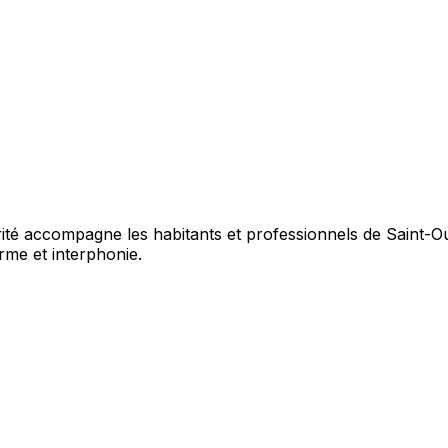
ité accompagne les habitants et professionnels de Saint-Ou
me et interphonie.