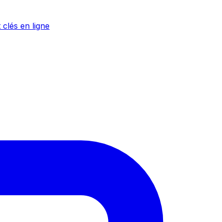
 clés en ligne