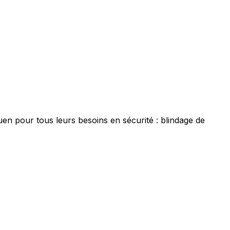
en pour tous leurs besoins en sécurité : blindage de