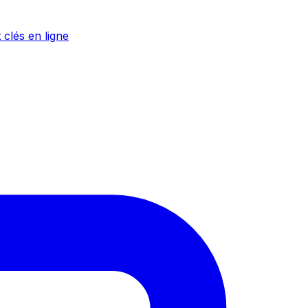
 clés en ligne