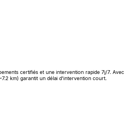
ments certifiés et une intervention rapide 7j/7. Avec
7.2 km) garantit un délai d'intervention court.