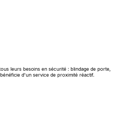
us leurs besoins en sécurité : blindage de porte,
éficie d'un service de proximité réactif.