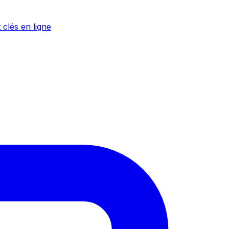
 clés en ligne