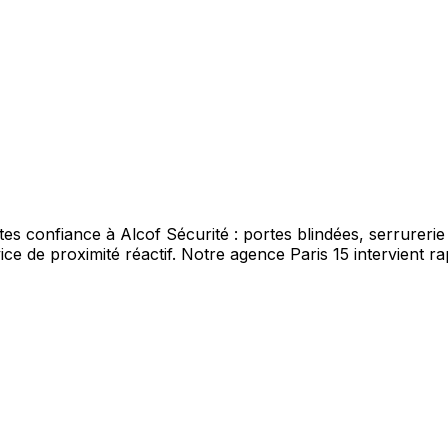
es confiance à Alcof Sécurité : portes blindées, serrurerie
ce de proximité réactif. Notre agence Paris 15 intervient r