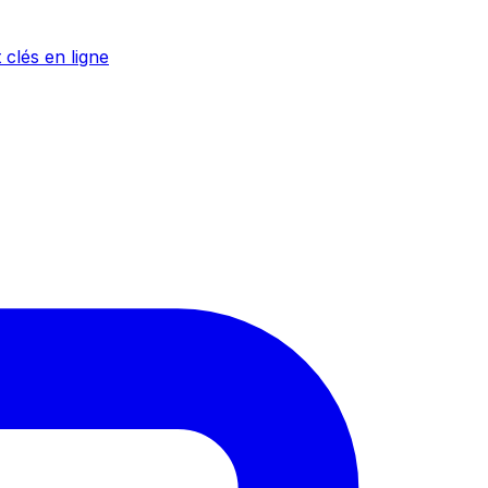
 clés en ligne