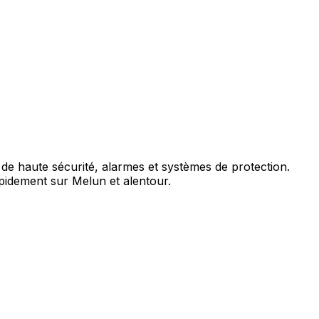
 de haute sécurité, alarmes et systèmes de protection.
apidement sur Melun et alentour.