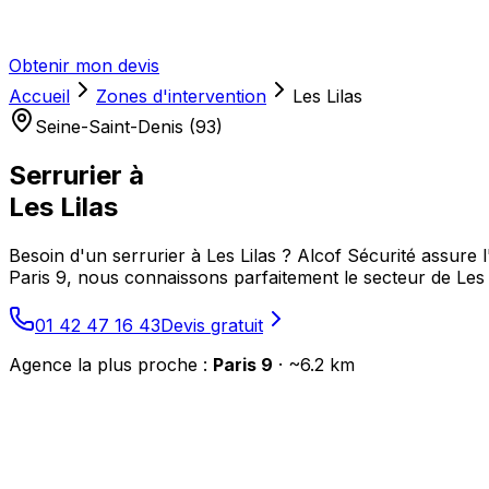
Obtenir mon devis
Accueil
Zones d'intervention
Les Lilas
Seine-Saint-Denis (93)
Serrurier à
Les Lilas
Besoin d'un serrurier à Les Lilas ? Alcof Sécurité assure 
Paris 9, nous connaissons parfaitement le secteur de Les
01 42 47 16 43
Devis gratuit
Agence la plus proche :
Paris 9
· ~
6.2
km