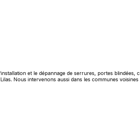
l'installation et le dépannage de serrures, portes blindées,
 Lilas. Nous intervenons aussi dans les communes voisines