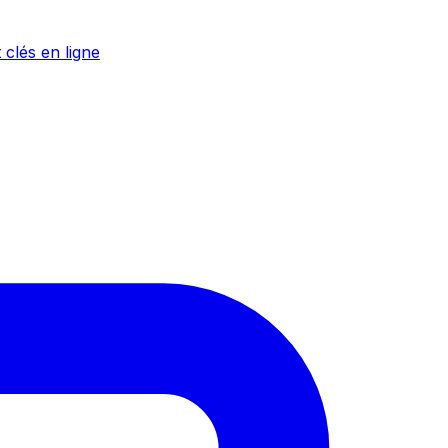
 clés en ligne