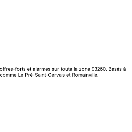
 coffres-forts et alarmes sur toute la zone 93260. Basés à
 comme Le Pré-Saint-Gervais et Romainville.