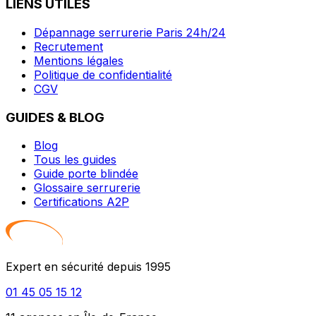
LIENS UTILES
Dépannage serrurerie Paris 24h/24
Recrutement
Mentions légales
Politique de confidentialité
CGV
GUIDES & BLOG
Blog
Tous les guides
Guide porte blindée
Glossaire serrurerie
Certifications A2P
Expert en sécurité depuis 1995
01 45 05 15 12