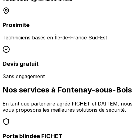
Proximité
Techniciens basés en
Île-de-France Sud-Est
Devis gratuit
Sans engagement
Nos services à
Fontenay-sous-Bois
En tant que partenaire agréé FICHET et DAITEM, nous
vous proposons les meilleures solutions de sécurité.
Porte blindée FICHET