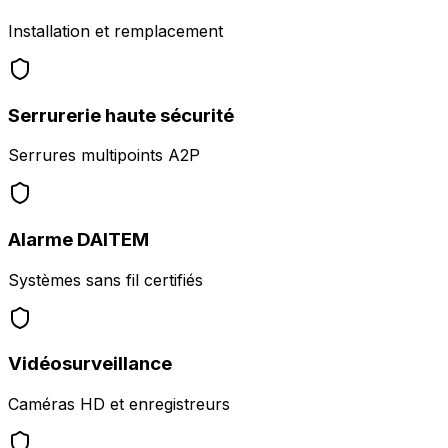
Installation et remplacement
Serrurerie haute sécurité
Serrures multipoints A2P
Alarme DAITEM
Systèmes sans fil certifiés
Vidéosurveillance
Caméras HD et enregistreurs