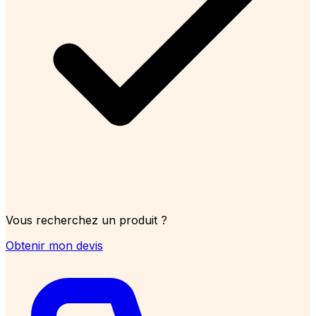
Vous recherchez un produit ?
Obtenir mon devis