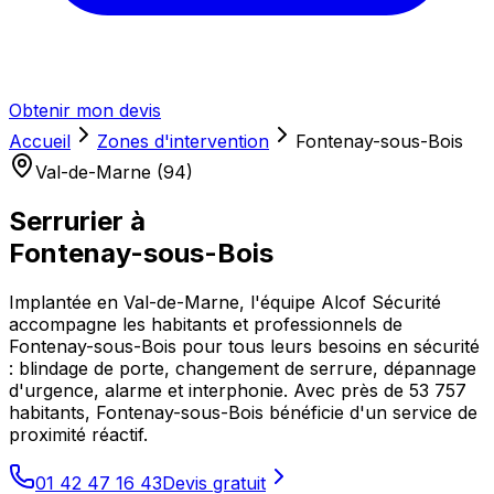
Obtenir mon devis
Accueil
Zones d'intervention
Fontenay-sous-Bois
Val-de-Marne (94)
Serrurier à
Fontenay-sous-Bois
Implantée en Val-de-Marne, l'équipe Alcof Sécurité
accompagne les habitants et professionnels de
Fontenay-sous-Bois pour tous leurs besoins en sécurité
: blindage de porte, changement de serrure, dépannage
d'urgence, alarme et interphonie. Avec près de 53 757
habitants, Fontenay-sous-Bois bénéficie d'un service de
proximité réactif.
01 42 47 16 43
Devis gratuit