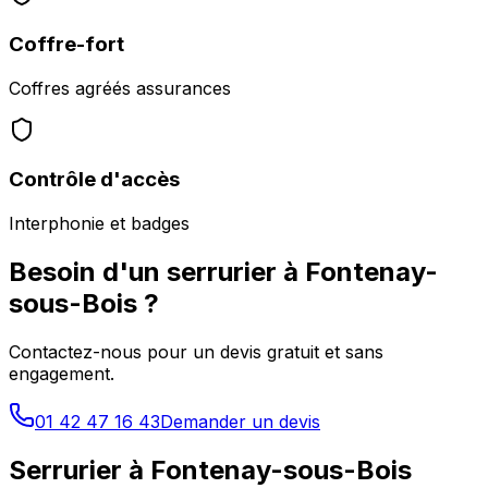
Coffre-fort
Coffres agréés assurances
Contrôle d'accès
Interphonie et badges
Besoin d'un serrurier à
Fontenay-
sous-Bois
?
Contactez-nous pour un devis gratuit et sans
engagement.
01 42 47 16 43
Demander un devis
Serrurier à
Fontenay-sous-Bois