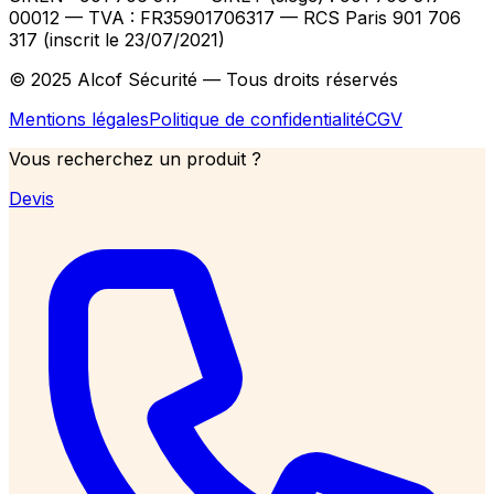
00012
— TVA : FR35901706317
— RCS Paris 901 706
317 (inscrit le 23/07/2021)
© 2025 Alcof Sécurité — Tous droits réservés
Mentions légales
Politique de confidentialité
CGV
Vous recherchez un produit ?
Devis