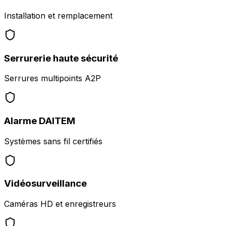
Installation et remplacement
Serrurerie haute sécurité
Serrures multipoints A2P
Alarme DAITEM
Systèmes sans fil certifiés
Vidéosurveillance
Caméras HD et enregistreurs