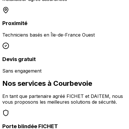
Proximité
Techniciens basés en
Île-de-France Ouest
Devis gratuit
Sans engagement
Nos services à
Courbevoie
En tant que partenaire agréé FICHET et DAITEM, nous
vous proposons les meilleures solutions de sécurité.
Porte blindée FICHET