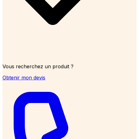
Vous recherchez un produit ?
Obtenir mon devis