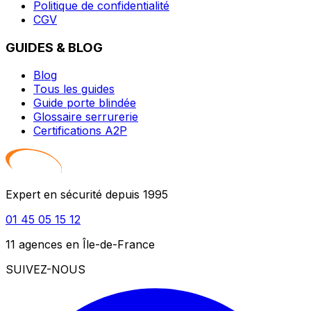
Politique de confidentialité
CGV
GUIDES & BLOG
Blog
Tous les guides
Guide porte blindée
Glossaire serrurerie
Certifications A2P
Expert en sécurité depuis 1995
01 45 05 15 12
11 agences en Île-de-France
SUIVEZ-NOUS