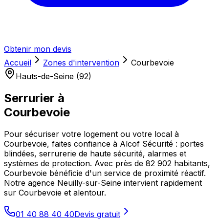
Obtenir mon devis
Accueil
Zones d'intervention
Courbevoie
Hauts-de-Seine (92)
Serrurier à
Courbevoie
Pour sécuriser votre logement ou votre local à
Courbevoie, faites confiance à Alcof Sécurité : portes
blindées, serrurerie de haute sécurité, alarmes et
systèmes de protection. Avec près de 82 902 habitants,
Courbevoie bénéficie d'un service de proximité réactif.
Notre agence Neuilly-sur-Seine intervient rapidement
sur Courbevoie et alentour.
01 40 88 40 40
Devis gratuit