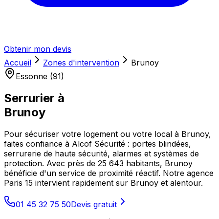
Obtenir mon devis
Accueil
Zones d'intervention
Brunoy
Essonne (91)
Serrurier à
Brunoy
Pour sécuriser votre logement ou votre local à Brunoy,
faites confiance à Alcof Sécurité : portes blindées,
serrurerie de haute sécurité, alarmes et systèmes de
protection. Avec près de 25 643 habitants, Brunoy
bénéficie d'un service de proximité réactif. Notre agence
Paris 15 intervient rapidement sur Brunoy et alentour.
01 45 32 75 50
Devis gratuit