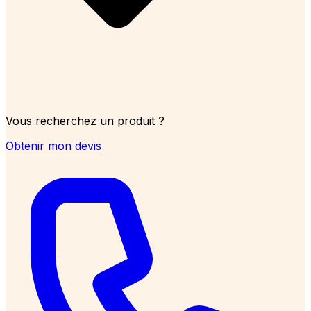
Vous recherchez un produit ?
Obtenir mon devis