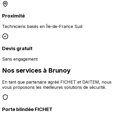
Proximité
Techniciens basés en
Île-de-France Sud
Devis gratuit
Sans engagement
Nos services à
Brunoy
En tant que partenaire agréé FICHET et DAITEM, nous
vous proposons les meilleures solutions de sécurité.
Porte blindée FICHET