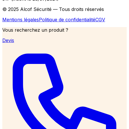
© 2025 Alcof Sécurité — Tous droits réservés
Mentions légales
Politique de confidentialité
CGV
Vous recherchez un produit ?
Devis