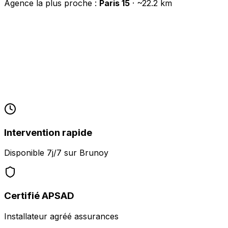
Agence la plus proche :
Paris 15
· ~
22.2
km
Intervention rapide
Disponible 7j/7 sur
Brunoy
Certifié APSAD
Installateur agréé assurances