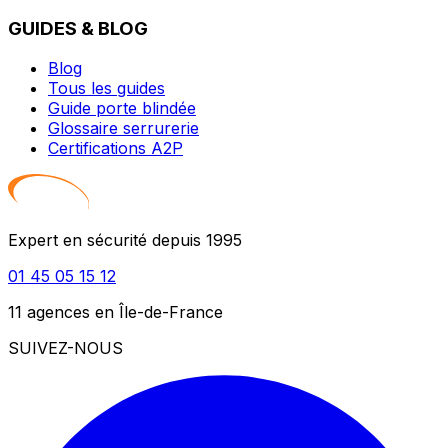
GUIDES & BLOG
Blog
Tous les guides
Guide porte blindée
Glossaire serrurerie
Certifications A2P
Expert en sécurité depuis 1995
01 45 05 15 12
11 agences en Île-de-France
SUIVEZ-NOUS