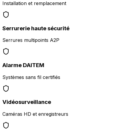
Installation et remplacement
Serrurerie haute sécurité
Serrures multipoints A2P
Alarme DAITEM
Systèmes sans fil certifiés
Vidéosurveillance
Caméras HD et enregistreurs