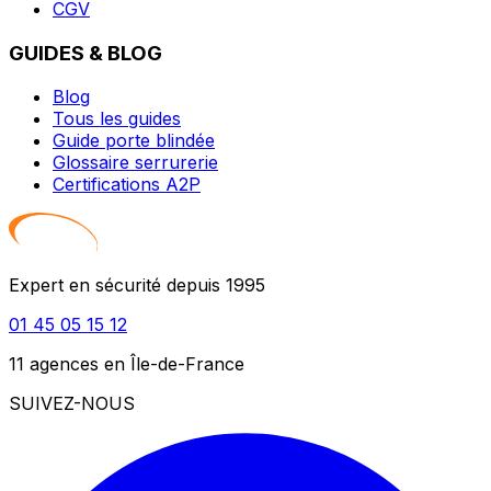
CGV
GUIDES & BLOG
Blog
Tous les guides
Guide porte blindée
Glossaire serrurerie
Certifications A2P
Expert en sécurité depuis 1995
01 45 05 15 12
11 agences en Île-de-France
SUIVEZ-NOUS