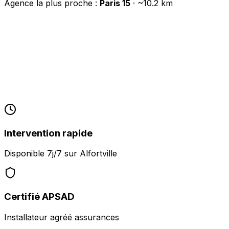
Agence la plus proche :
Paris 15
· ~
10.2
km
Intervention rapide
Disponible 7j/7 sur
Alfortville
Certifié APSAD
Installateur agréé assurances