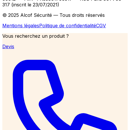
317 (inscrit le 23/07/2021)
© 2025 Alcof Sécurité — Tous droits réservés
Mentions légales
Politique de confidentialité
CGV
Vous recherchez un produit ?
Devis