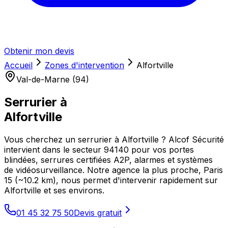
Obtenir mon devis
Accueil
Zones d'intervention
Alfortville
Val-de-Marne (94)
Serrurier à
Alfortville
Vous cherchez un serrurier à Alfortville ? Alcof Sécurité
intervient dans le secteur 94140 pour vos portes
blindées, serrures certifiées A2P, alarmes et systèmes
de vidéosurveillance. Notre agence la plus proche, Paris
15 (~10.2 km), nous permet d'intervenir rapidement sur
Alfortville et ses environs.
01 45 32 75 50
Devis gratuit