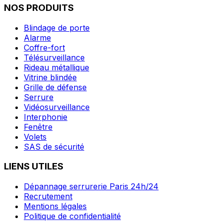
NOS PRODUITS
Blindage de porte
Alarme
Coffre-fort
Télésurveillance
Rideau métallique
Vitrine blindée
Grille de défense
Serrure
Vidéosurveillance
Interphonie
Fenêtre
Volets
SAS de sécurité
LIENS UTILES
Dépannage serrurerie Paris 24h/24
Recrutement
Mentions légales
Politique de confidentialité