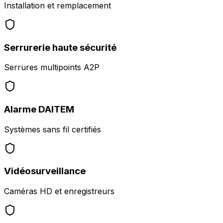
Installation et remplacement
Serrurerie haute sécurité
Serrures multipoints A2P
Alarme DAITEM
Systèmes sans fil certifiés
Vidéosurveillance
Caméras HD et enregistreurs