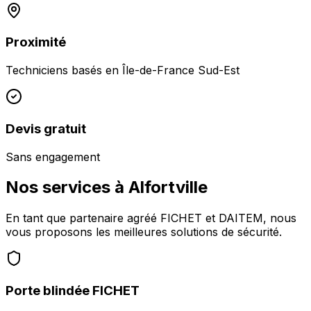
Proximité
Techniciens basés en
Île-de-France Sud-Est
Devis gratuit
Sans engagement
Nos services à
Alfortville
En tant que partenaire agréé FICHET et DAITEM, nous
vous proposons les meilleures solutions de sécurité.
Porte blindée FICHET