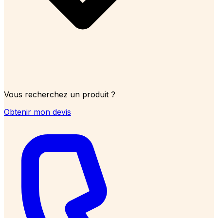
Vous recherchez un produit ?
Obtenir mon devis