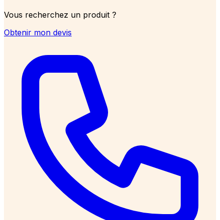
Vous recherchez un produit ?
Obtenir mon devis