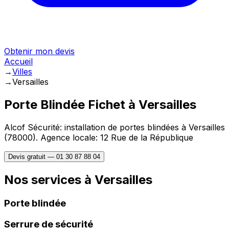
Obtenir mon devis
Accueil
→
Villes
→
Versailles
Porte Blindée Fichet à
Versailles
Alcof Sécurité: installation de portes blindées à
Versailles
(
78000
).
Agence locale: 12 Rue de la République
Devis gratuit —
01 30 87 88 04
Nos services à
Versailles
Porte blindée
Serrure de sécurité