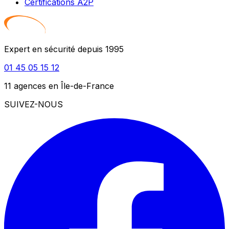
Certifications A2P
Expert en sécurité depuis 1995
01 45 05 15 12
11 agences en Île-de-France
SUIVEZ-NOUS