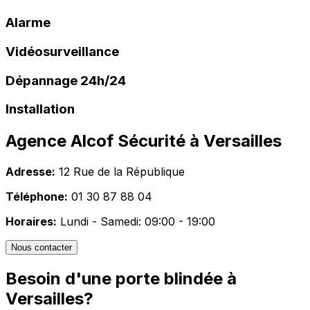
Alarme
Vidéosurveillance
Dépannage 24h/24
Installation
Agence Alcof Sécurité à
Versailles
Adresse:
12 Rue de la République
Téléphone:
01 30 87 88 04
Horaires:
Lundi - Samedi: 09:00 - 19:00
Nous contacter
Besoin d'une porte blindée à
Versailles
?