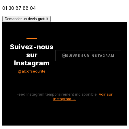
01 30 87 88 04
Demander un devis gratuit
Suivez-nous
sur
SUIVRE SUR INSTAGRAM
Instagram
@alcofsecurite
Feed Instagram temporairement indisponible.
Voir sur
Instagram →