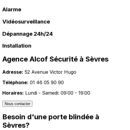
Alarme
Vidéosurveillance
Dépannage 24h/24
Installation
Agence Alcof Sécurité à
Sèvres
Adresse:
52 Avenue Victor Hugo
Téléphone:
01 46 05 90 90
Horaires:
Lundi - Samedi: 09:00 - 19:00
Nous contacter
Besoin d'une porte blindée à
Sèvres
?