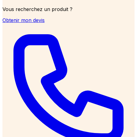
Vous recherchez un produit ?
Obtenir mon devis