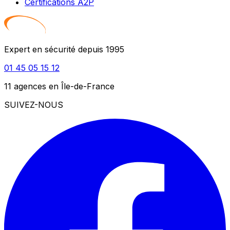
Certifications A2P
Expert en sécurité depuis 1995
01 45 05 15 12
11 agences en Île-de-France
SUIVEZ-NOUS