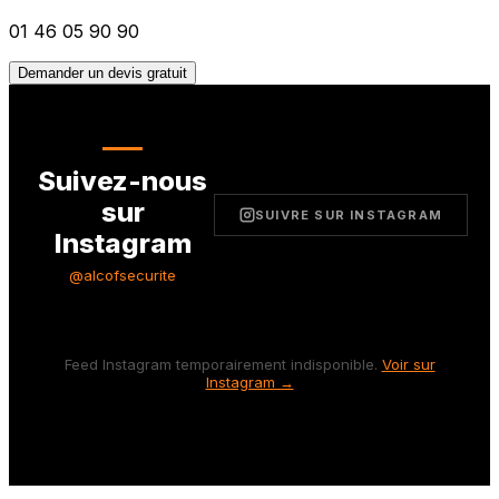
01 46 05 90 90
Demander un devis gratuit
Suivez-nous
sur
SUIVRE SUR INSTAGRAM
Instagram
@alcofsecurite
Feed Instagram temporairement indisponible.
Voir sur
Instagram →