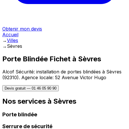
Obtenir mon devis
Accueil
→
Villes
→
Sèvres
Porte Blindée Fichet à
Sèvres
Alcof Sécurité: installation de portes blindées à
Sèvres
(
92310
).
Agence locale: 52 Avenue Victor Hugo
Devis gratuit —
01 46 05 90 90
Nos services à
Sèvres
Porte blindée
Serrure de sécurité