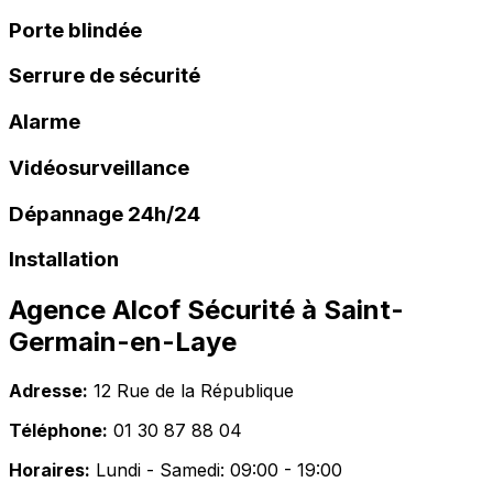
Porte blindée
Serrure de sécurité
Alarme
Vidéosurveillance
Dépannage 24h/24
Installation
Agence Alcof Sécurité à
Saint-
Germain-en-Laye
Adresse:
12 Rue de la République
Téléphone:
01 30 87 88 04
Horaires:
Lundi - Samedi: 09:00 - 19:00