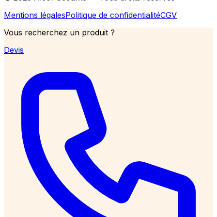
Mentions légales
Politique de confidentialité
CGV
Vous recherchez un produit ?
Devis