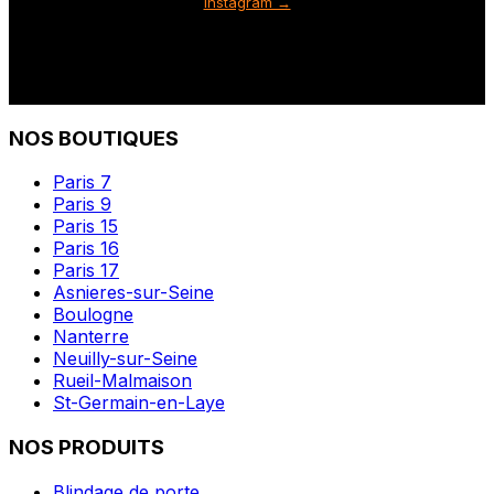
Instagram →
NOS BOUTIQUES
Paris 7
Paris 9
Paris 15
Paris 16
Paris 17
Asnieres-sur-Seine
Boulogne
Nanterre
Neuilly-sur-Seine
Rueil-Malmaison
St-Germain-en-Laye
NOS PRODUITS
Blindage de porte