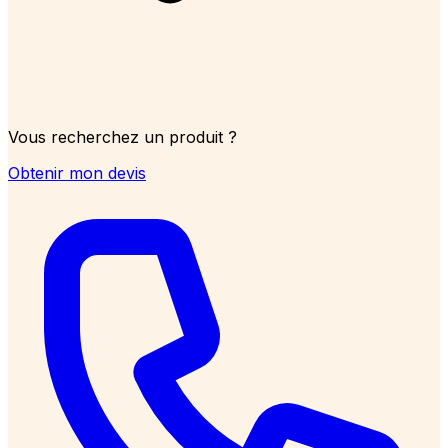
Vous recherchez un produit ?
Obtenir mon devis