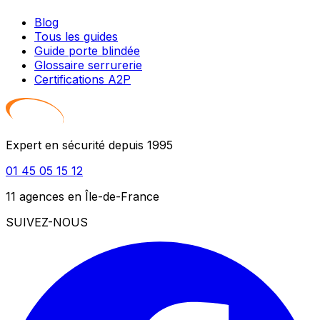
Blog
Tous les guides
Guide porte blindée
Glossaire serrurerie
Certifications A2P
Expert en sécurité depuis 1995
01 45 05 15 12
11 agences en Île-de-France
SUIVEZ-NOUS