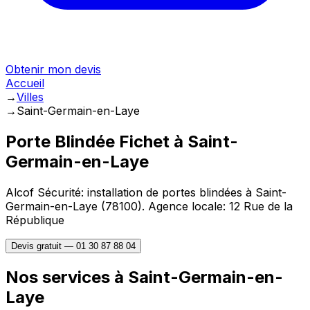
Obtenir mon devis
Accueil
→
Villes
→
Saint-Germain-en-Laye
Porte Blindée Fichet à
Saint-
Germain-en-Laye
Alcof Sécurité: installation de portes blindées à
Saint-
Germain-en-Laye
(
78100
).
Agence locale: 12 Rue de la
République
Devis gratuit —
01 30 87 88 04
Nos services à
Saint-Germain-en-
Laye