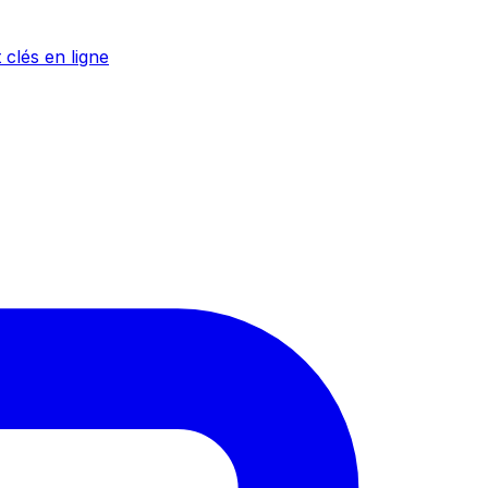
 clés en ligne