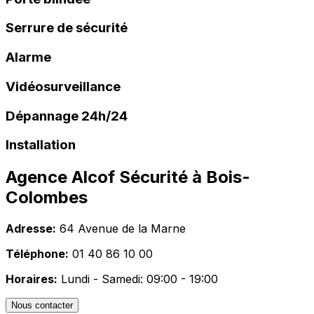
Serrure de sécurité
Alarme
Vidéosurveillance
Dépannage 24h/24
Installation
Agence Alcof Sécurité à
Bois-
Colombes
Adresse:
64 Avenue de la Marne
Téléphone:
01 40 86 10 00
Horaires:
Lundi - Samedi: 09:00 - 19:00
Nous contacter