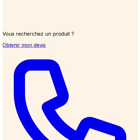
Vous recherchez un produit ?
Obtenir mon devis