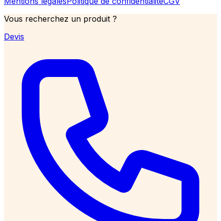
Mentions légales
Politique de confidentialité
CGV
Vous recherchez un produit ?
Devis