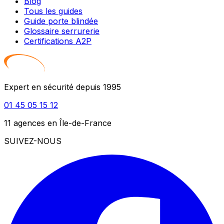
Blog
Tous les guides
Guide porte blindée
Glossaire serrurerie
Certifications A2P
Expert en sécurité depuis 1995
01 45 05 15 12
11 agences en Île-de-France
SUIVEZ-NOUS