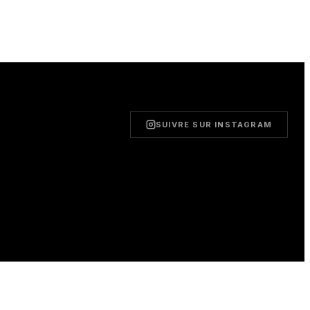
SUIVRE SUR INSTAGRAM