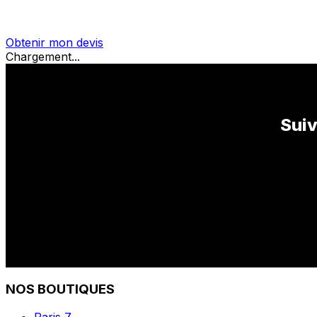
Obtenir mon devis
Chargement...
Suiv
NOS BOUTIQUES