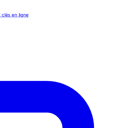
 clés en ligne