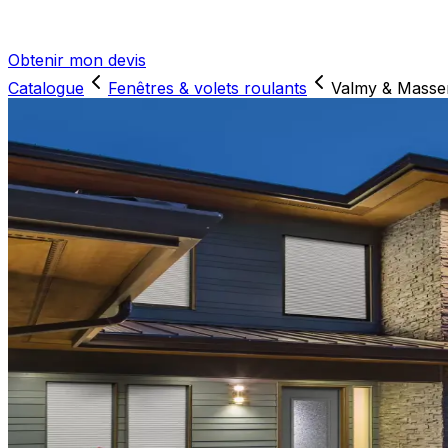
Obtenir mon devis
Catalogue
Fenêtres & volets roulants
Valmy & Masse