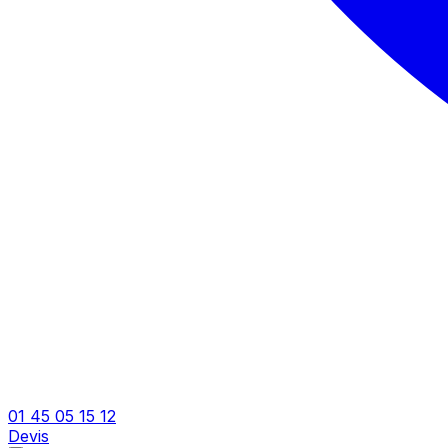
01 45 05 15 12
Devis