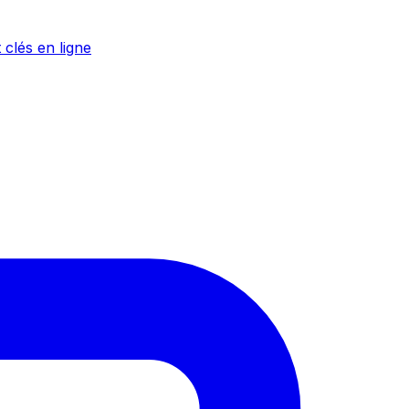
 clés en ligne