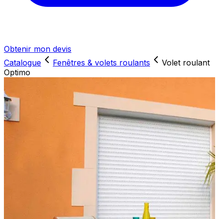
Obtenir mon devis
Catalogue
Fenêtres & volets roulants
Volet roulant
Optimo