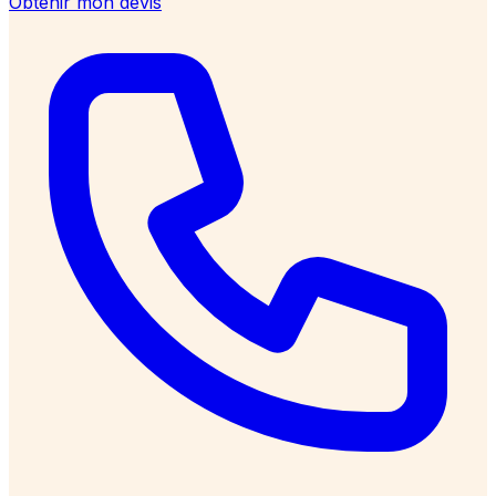
Obtenir mon devis