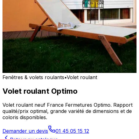
Fenêtres & volets roulants
•
Volet roulant
Volet roulant Optimo
Volet roulant neuf France Fermetures Optimo. Rapport
qualité/prix optimal, grande variété de dimensions et de
coloris disponibles.
Demander un devis
01 45 05 15 12