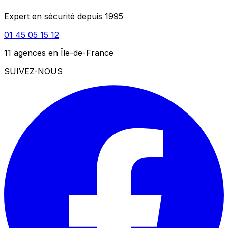
Expert en sécurité depuis 1995
01 45 05 15 12
11 agences en Île-de-France
SUIVEZ-NOUS