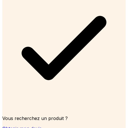
Vous recherchez un produit ?