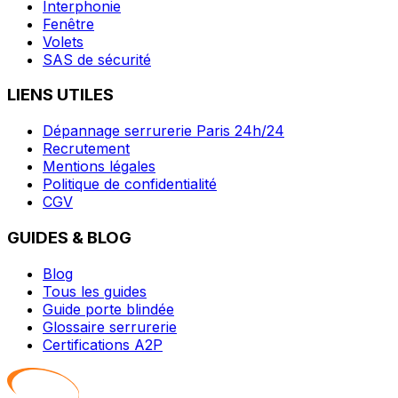
Interphonie
Fenêtre
Volets
SAS de sécurité
LIENS UTILES
Dépannage serrurerie Paris 24h/24
Recrutement
Mentions légales
Politique de confidentialité
CGV
GUIDES & BLOG
Blog
Tous les guides
Guide porte blindée
Glossaire serrurerie
Certifications A2P