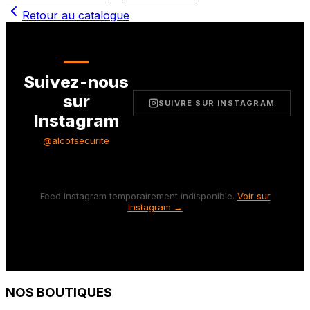
Retour au catalogue
Suivez-nous
sur
SUIVRE SUR INSTAGRAM
Instagram
@alcofsecurite
Feed Instagram temporairement indisponible.
Voir sur
Instagram →
NOS BOUTIQUES