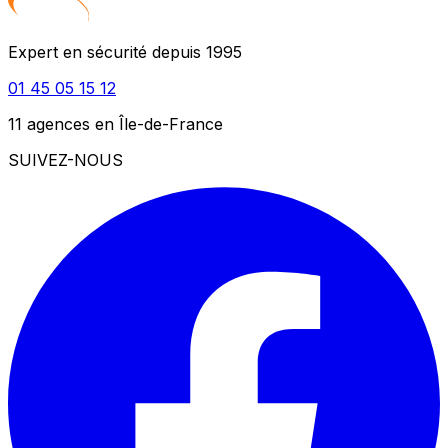
Expert en sécurité depuis 1995
01 45 05 15 12
11 agences en Île-de-France
SUIVEZ-NOUS