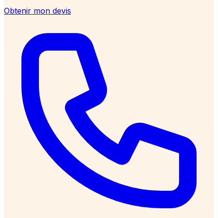
Obtenir mon devis