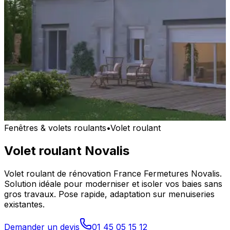
Fenêtres & volets roulants
•
Volet roulant
Volet roulant Novalis
Volet roulant de rénovation France Fermetures Novalis.
Solution idéale pour moderniser et isoler vos baies sans
gros travaux. Pose rapide, adaptation sur menuiseries
existantes.
Demander un devis
01 45 05 15 12