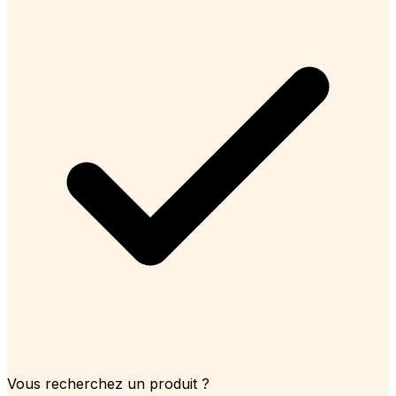
Vous recherchez un produit ?