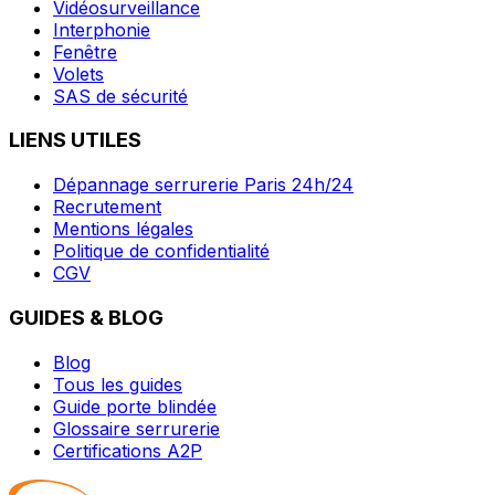
Vidéosurveillance
Interphonie
Fenêtre
Volets
SAS de sécurité
LIENS UTILES
Dépannage serrurerie Paris 24h/24
Recrutement
Mentions légales
Politique de confidentialité
CGV
GUIDES & BLOG
Blog
Tous les guides
Guide porte blindée
Glossaire serrurerie
Certifications A2P