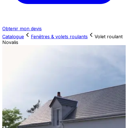
Obtenir mon devis
Catalogue
Fenêtres & volets roulants
Volet roulant
Novalis