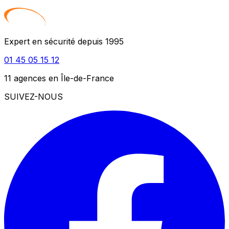
Expert en sécurité depuis 1995
01 45 05 15 12
11 agences en Île-de-France
SUIVEZ-NOUS