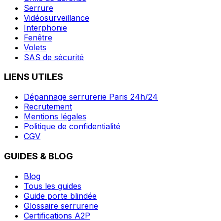
Serrure
Vidéosurveillance
Interphonie
Fenêtre
Volets
SAS de sécurité
LIENS UTILES
Dépannage serrurerie Paris 24h/24
Recrutement
Mentions légales
Politique de confidentialité
CGV
GUIDES & BLOG
Blog
Tous les guides
Guide porte blindée
Glossaire serrurerie
Certifications A2P