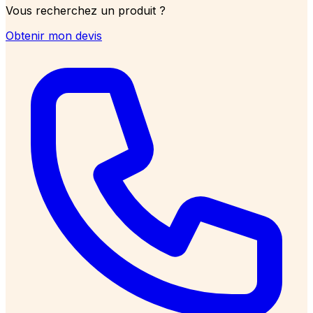
Vous recherchez un produit ?
Obtenir mon devis