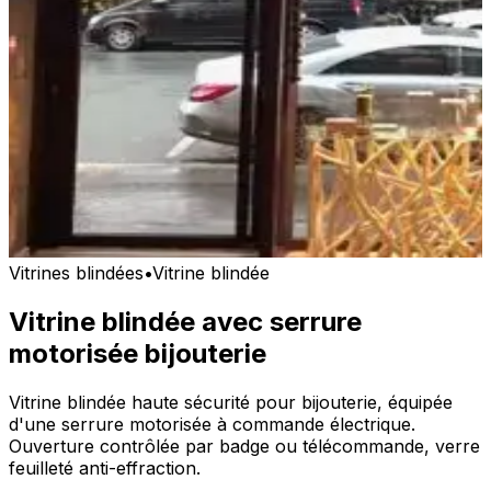
Vitrines blindées
•
Vitrine blindée
Vitrine blindée avec serrure
motorisée bijouterie
Vitrine blindée haute sécurité pour bijouterie, équipée
d'une serrure motorisée à commande électrique.
Ouverture contrôlée par badge ou télécommande, verre
feuilleté anti-effraction.