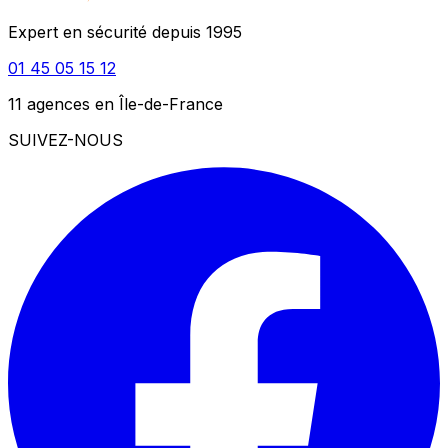
Expert en sécurité depuis 1995
01 45 05 15 12
11 agences en Île-de-France
SUIVEZ-NOUS