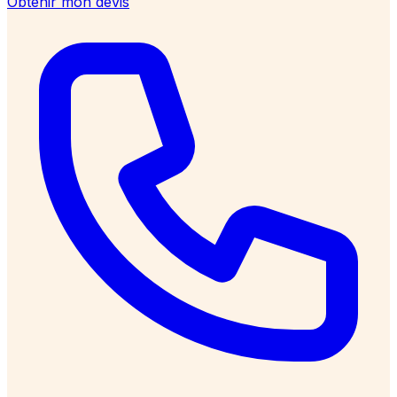
Obtenir mon devis