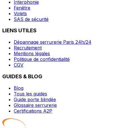
Interphonie
Fenêtre
Volets
SAS de sécurité
LIENS UTILES
Dépannage serrurerie Paris 24h/24
Recrutement
Mentions légales
Politique de confidentialité
CGV
GUIDES & BLOG
Blog
Tous les guides
Guide porte blindée
Glossaire serrurerie
Certifications A2P