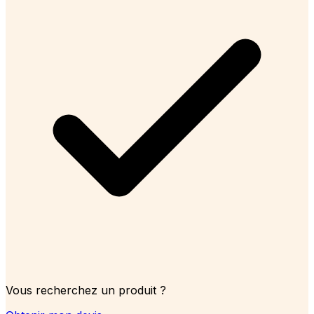
Vous recherchez un produit ?