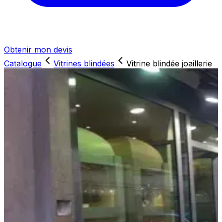
Obtenir mon devis
Catalogue
Vitrines blindées
Vitrine blindée joaillerie