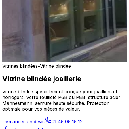
Vitrines blindées
•
Vitrine blindée
Vitrine blindée joaillerie
Vitrine blindée spécialement conçue pour joailliers et
horlogers. Verre feuilleté P6B ou P8B, structure acier
Mannesmann, serrure haute sécurité. Protection
optimale pour vos pièces de valeur.
Demander un devis
01 45 05 15 12