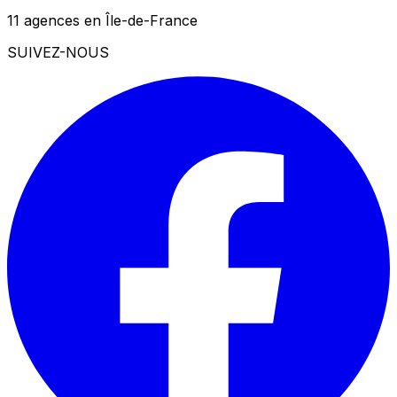
11 agences en Île-de-France
SUIVEZ-NOUS