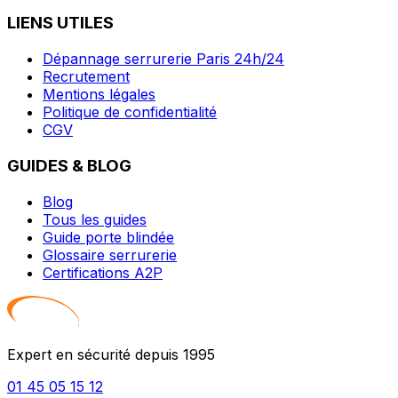
LIENS UTILES
Dépannage serrurerie Paris 24h/24
Recrutement
Mentions légales
Politique de confidentialité
CGV
GUIDES & BLOG
Blog
Tous les guides
Guide porte blindée
Glossaire serrurerie
Certifications A2P
Expert en sécurité depuis 1995
01 45 05 15 12