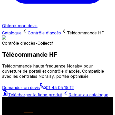
Obtenir mon devis
Catalogue
Contrôle d'accès
Télécommande HF
Contrôle d'accès
•
Collectif
Télécommande HF
Télécommande haute fréquence Noralsy pour
ouverture de portail et contrôle d'accès. Compatible
avec les centrales Noralsy, portée optimisée.
Demander un devis
01 45 05 15 12
Télécharger la fiche produit
Retour au catalogue