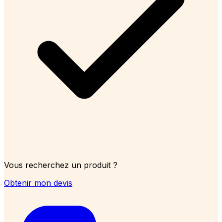
Vous recherchez un produit ?
Obtenir mon devis