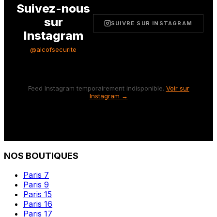
Suivez-nous
sur
SUIVRE SUR INSTAGRAM
Instagram
@alcofsecurite
Feed Instagram temporairement indisponible.
Voir sur
Instagram →
NOS BOUTIQUES
Paris 7
Paris 9
Paris 15
Paris 16
Paris 17