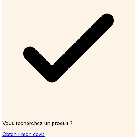
Vous recherchez un produit ?
Obtenir mon devis