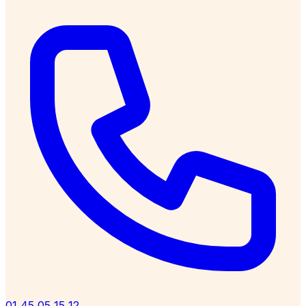
01 45 05 15 12