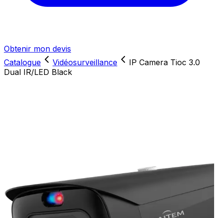
Obtenir mon devis
Catalogue
Vidéosurveillance
IP Camera Tioc 3.0
Dual IR/LED Black