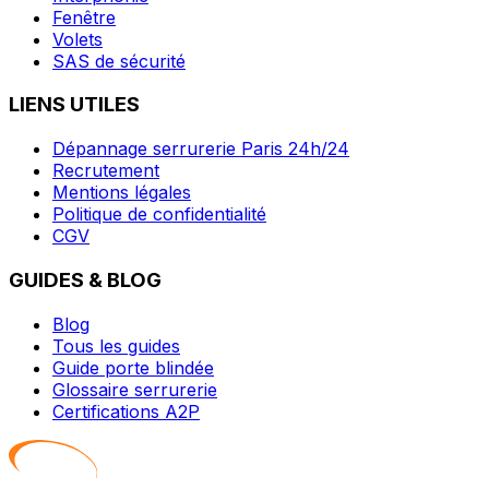
Fenêtre
Volets
SAS de sécurité
LIENS UTILES
Dépannage serrurerie Paris 24h/24
Recrutement
Mentions légales
Politique de confidentialité
CGV
GUIDES & BLOG
Blog
Tous les guides
Guide porte blindée
Glossaire serrurerie
Certifications A2P