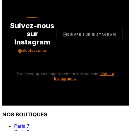
Suivez-nous
sur
SUIVRE SUR INSTAGRAM
Instagram
@alcofsecurite
Feed Instagram temporairement indisponible.
Voir sur
Instagram →
NOS BOUTIQUES
Paris 7