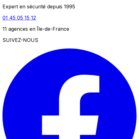
Expert en sécurité depuis 1995
01 45 05 15 12
11 agences en Île-de-France
SUIVEZ-NOUS