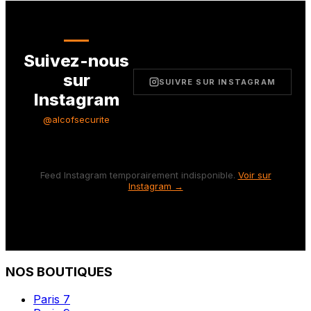
Suivez-nous
sur
SUIVRE SUR INSTAGRAM
Instagram
@alcofsecurite
Feed Instagram temporairement indisponible.
Voir sur
Instagram →
NOS BOUTIQUES
Paris 7