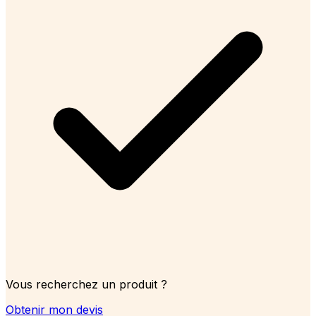
Vous recherchez un produit ?
Obtenir mon devis