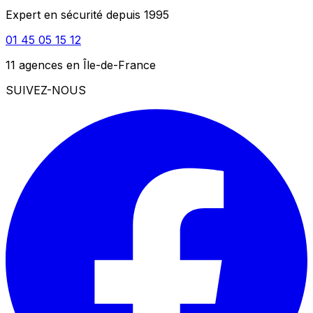
Expert en sécurité depuis 1995
01 45 05 15 12
11 agences en Île-de-France
SUIVEZ-NOUS