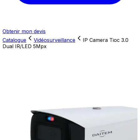
Obtenir mon devis
Catalogue
Vidéosurveillance
IP Camera Tioc 3.0
Dual IR/LED 5Mpx