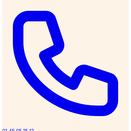
01 45 05 15 12