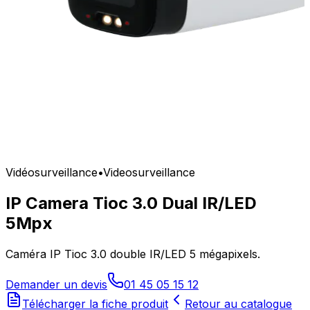
Vidéosurveillance
•
Videosurveillance
IP Camera Tioc 3.0 Dual IR/LED
5Mpx
Caméra IP Tioc 3.0 double IR/LED 5 mégapixels.
Demander un devis
01 45 05 15 12
Télécharger la fiche produit
Retour au catalogue