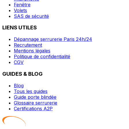
Fenêtre
Volets
SAS de sécurité
LIENS UTILES
Dépannage serrurerie Paris 24h/24
Recrutement
Mentions légales
Politique de confidentialité
CGV
GUIDES & BLOG
Blog
Tous les guides
Guide porte blindée
Glossaire serrurerie
Certifications A2P