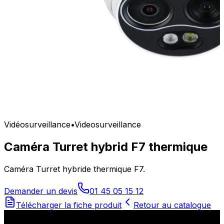
Vidéosurveillance
•
Videosurveillance
Caméra Turret hybrid F7 thermique
Caméra Turret hybride thermique F7.
Demander un devis
01 45 05 15 12
Télécharger la fiche produit
Retour au catalogue