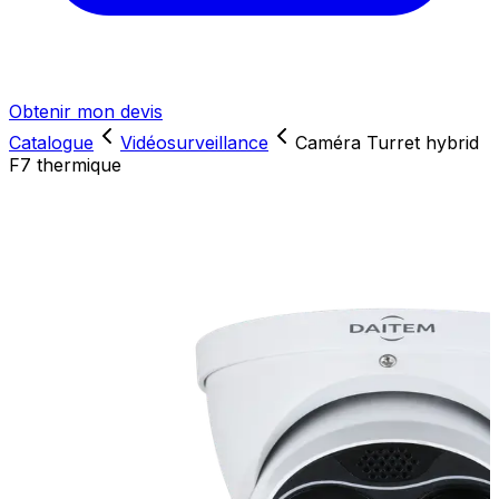
Obtenir mon devis
Catalogue
Vidéosurveillance
Caméra Turret hybrid
F7 thermique