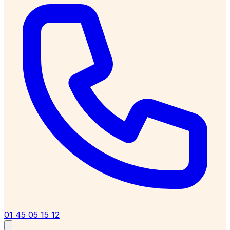
01 45 05 15 12