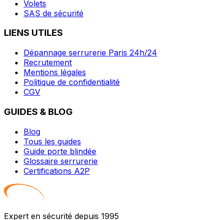
Volets
SAS de sécurité
LIENS UTILES
Dépannage serrurerie Paris 24h/24
Recrutement
Mentions légales
Politique de confidentialité
CGV
GUIDES & BLOG
Blog
Tous les guides
Guide porte blindée
Glossaire serrurerie
Certifications A2P
Expert en sécurité depuis 1995