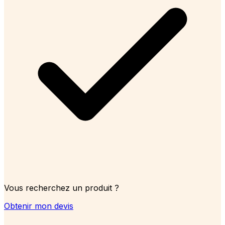
Vous recherchez un produit ?
Obtenir mon devis