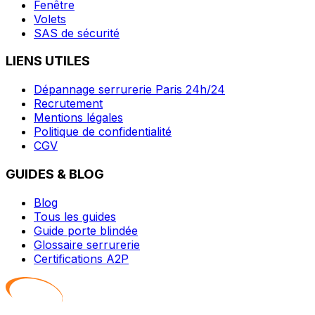
Fenêtre
Volets
SAS de sécurité
LIENS UTILES
Dépannage serrurerie Paris 24h/24
Recrutement
Mentions légales
Politique de confidentialité
CGV
GUIDES & BLOG
Blog
Tous les guides
Guide porte blindée
Glossaire serrurerie
Certifications A2P