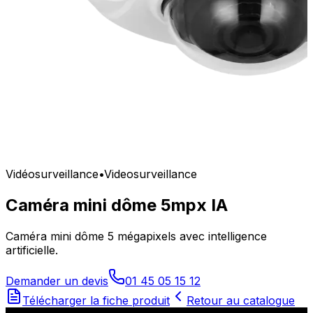
Vidéosurveillance
•
Videosurveillance
Caméra mini dôme 5mpx IA
Caméra mini dôme 5 mégapixels avec intelligence
artificielle.
Demander un devis
01 45 05 15 12
Télécharger la fiche produit
Retour au catalogue