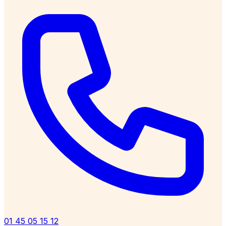
01 45 05 15 12