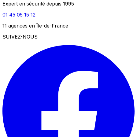
Expert en sécurité depuis 1995
01 45 05 15 12
11 agences en Île-de-France
SUIVEZ-NOUS