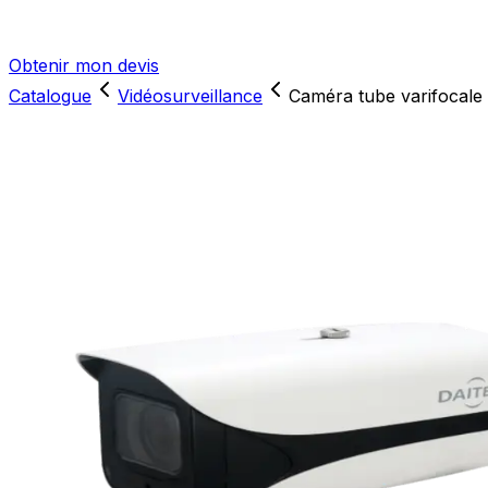
Obtenir mon devis
Catalogue
Vidéosurveillance
Caméra tube varifocale