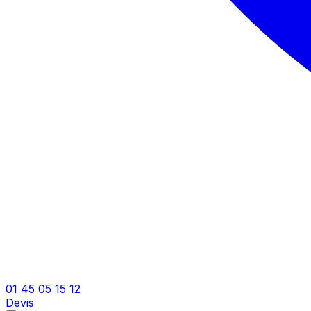
01 45 05 15 12
Devis