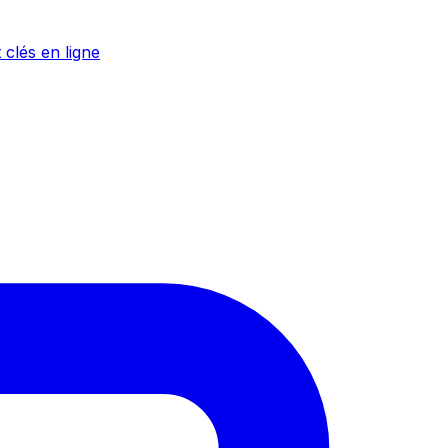
 clés en ligne