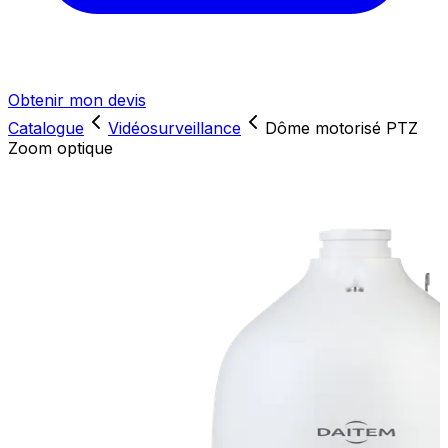
Obtenir mon devis
Catalogue
Vidéosurveillance
Dôme motorisé PTZ
Zoom optique