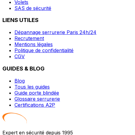
Volets
SAS de sécurité
LIENS UTILES
Dépannage serrurerie Paris 24h/24
Recrutement
Mentions légales
Politique de confidentialité
CGV
GUIDES & BLOG
Blog
Tous les guides
Guide porte blindée
Glossaire serrurerie
Certifications A2P
Expert en sécurité depuis 1995