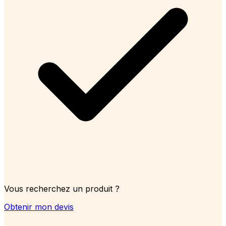
Vous recherchez un produit ?
Obtenir mon devis