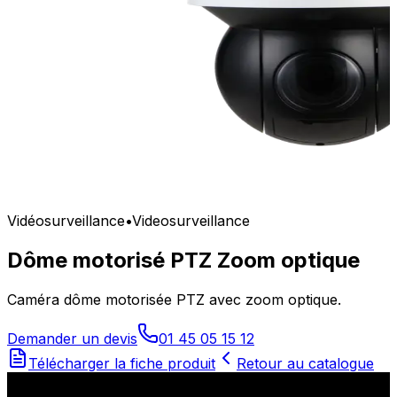
Vidéosurveillance
•
Videosurveillance
Dôme motorisé PTZ Zoom optique
Caméra dôme motorisée PTZ avec zoom optique.
Demander un devis
01 45 05 15 12
Télécharger la fiche produit
Retour au catalogue