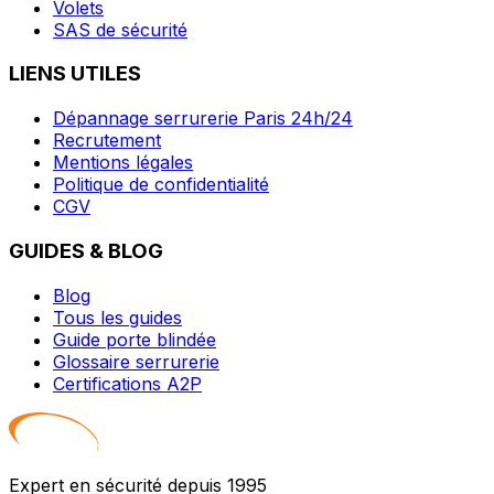
Volets
SAS de sécurité
LIENS UTILES
Dépannage serrurerie Paris 24h/24
Recrutement
Mentions légales
Politique de confidentialité
CGV
GUIDES & BLOG
Blog
Tous les guides
Guide porte blindée
Glossaire serrurerie
Certifications A2P
Expert en sécurité depuis 1995