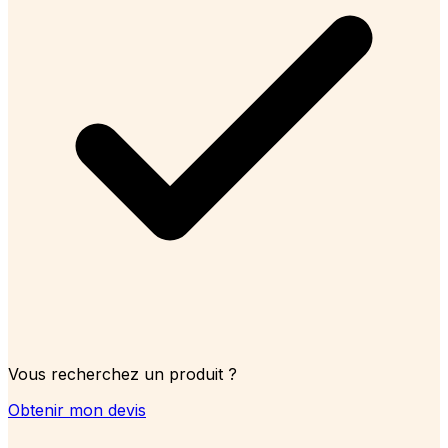
Vous recherchez un produit ?
Obtenir mon devis