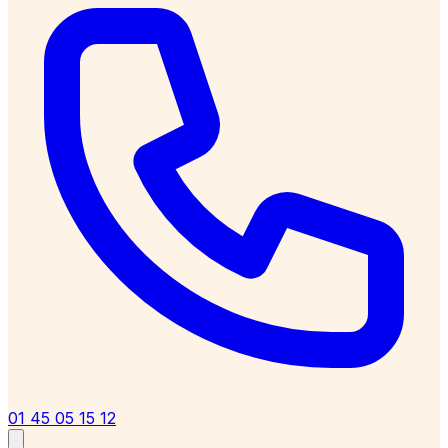
01 45 05 15 12