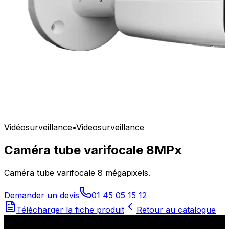
Vidéosurveillance
•
Videosurveillance
Caméra tube varifocale 8MPx
Caméra tube varifocale 8 mégapixels.
Demander un devis
01 45 05 15 12
Télécharger la fiche produit
Retour au catalogue