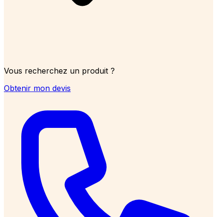
Vous recherchez un produit ?
Obtenir mon devis