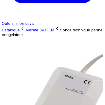
Obtenir mon devis
Catalogue
Alarme DAITEM
Sonde technique panne
congélateur