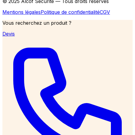
© 2025 Alcof Sécurité — Tous droits réservés
Mentions légales
Politique de confidentialité
CGV
Vous recherchez un produit ?
Devis