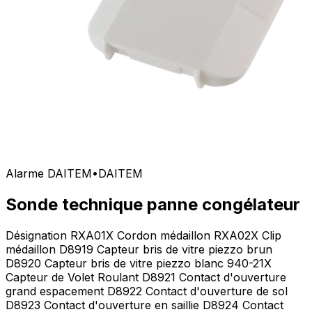
Alarme DAITEM
•
DAITEM
Sonde technique panne congélateur
Désignation RXA01X Cordon médaillon RXA02X Clip
médaillon D8919 Capteur bris de vitre piezzo brun
D8920 Capteur bris de vitre piezzo blanc 940-21X
Capteur de Volet Roulant D8921 Contact d'ouverture
grand espacement D8922 Contact d'ouverture de sol
D8923 Contact d'ouverture en saillie D8924 Contact