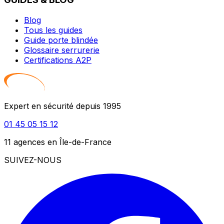
Blog
Tous les guides
Guide porte blindée
Glossaire serrurerie
Certifications A2P
Expert en sécurité depuis 1995
01 45 05 15 12
11 agences en Île-de-France
SUIVEZ-NOUS