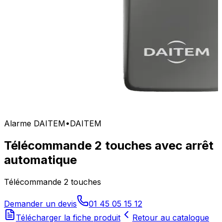
Alarme DAITEM
•
DAITEM
Télécommande 2 touches avec arrêt
automatique
Télécommande 2 touches
Demander un devis
01 45 05 15 12
Télécharger la fiche produit
Retour au catalogue