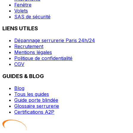
Fenêtre
Volets
SAS de sécurité
LIENS UTILES
Dépannage serrurerie Paris 24h/24
Recrutement
Mentions légales
Politique de confidentialité
CGV
GUIDES & BLOG
Blog
Tous les guides
Guide porte blindée
Glossaire serrurerie
Certifications A2P