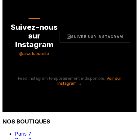
Suivez-nous
sur
SUIVRE SUR INSTAGRAM
Instagram
@alcofsecurite
Feed Instagram temporairement indisponible.
Voir sur
Instagram →
NOS BOUTIQUES
Paris 7