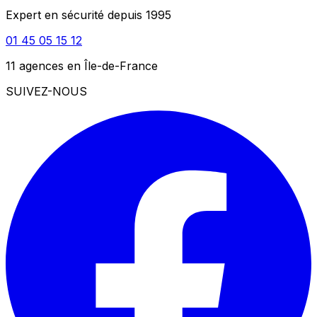
Expert en sécurité depuis 1995
01 45 05 15 12
11 agences en Île-de-France
SUIVEZ-NOUS