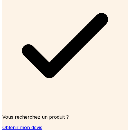
Vous recherchez un produit ?
Obtenir mon devis