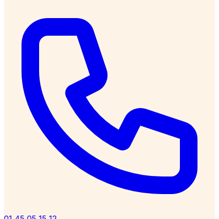
01 45 05 15 12