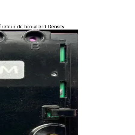
rateur de brouillard Density