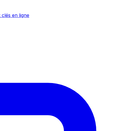
 clés en ligne