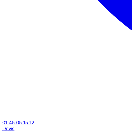
01 45 05 15 12
Devis