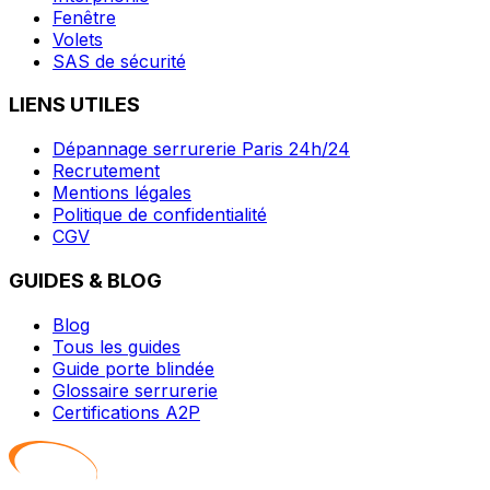
Fenêtre
Volets
SAS de sécurité
LIENS UTILES
Dépannage serrurerie Paris 24h/24
Recrutement
Mentions légales
Politique de confidentialité
CGV
GUIDES & BLOG
Blog
Tous les guides
Guide porte blindée
Glossaire serrurerie
Certifications A2P