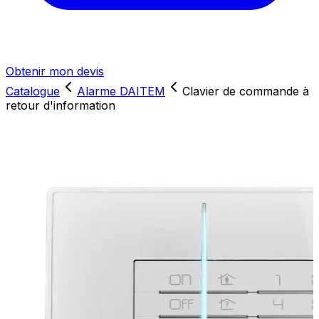
Obtenir mon devis
Catalogue
Alarme DAITEM
Clavier de commande à
retour d'information