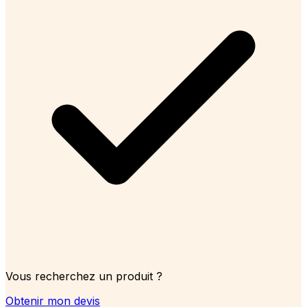
Vous recherchez un produit ?
Obtenir mon devis