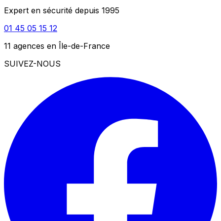
Expert en sécurité depuis 1995
01 45 05 15 12
11 agences en Île-de-France
SUIVEZ-NOUS