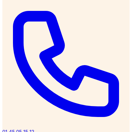
01 45 05 15 12