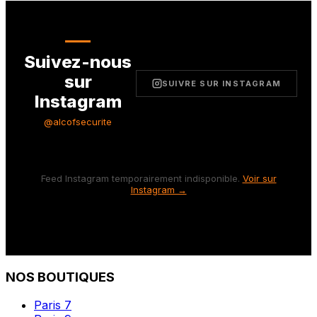
Suivez-nous
sur
SUIVRE SUR INSTAGRAM
Instagram
@alcofsecurite
Feed Instagram temporairement indisponible.
Voir sur
Instagram →
NOS BOUTIQUES
Paris 7