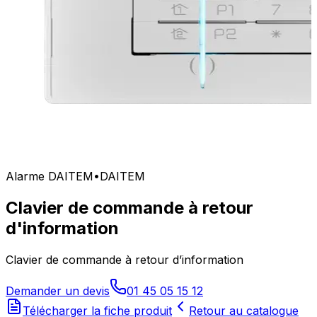
Alarme DAITEM
•
DAITEM
Clavier de commande à retour
d'information
Clavier de commande à retour d’information
Demander un devis
01 45 05 15 12
Télécharger la fiche produit
Retour au catalogue