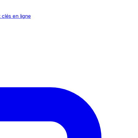
 clés en ligne