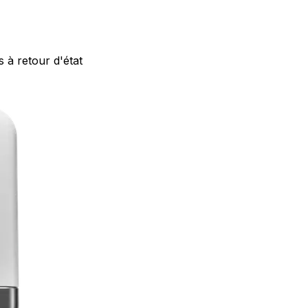
à retour d'état