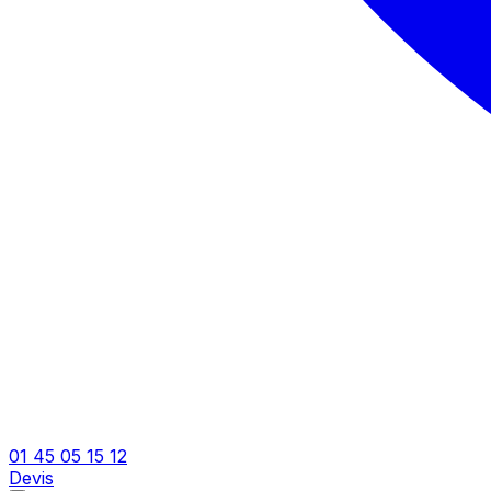
01 45 05 15 12
Devis