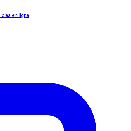
 clés en ligne