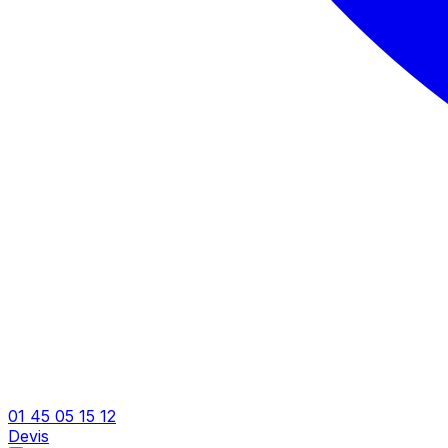
01 45 05 15 12
Devis