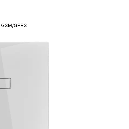
ion GSM/GPRS