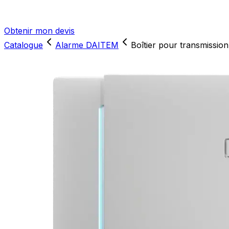
Obtenir mon devis
Catalogue
Alarme DAITEM
Boîtier pour transmiss