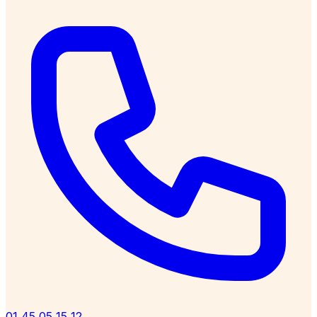
01 45 05 15 12