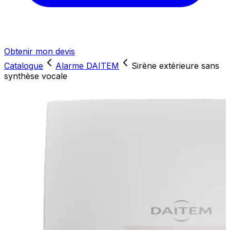
Obtenir mon devis
Catalogue
Alarme DAITEM
Sirène extérieure sans
synthèse vocale