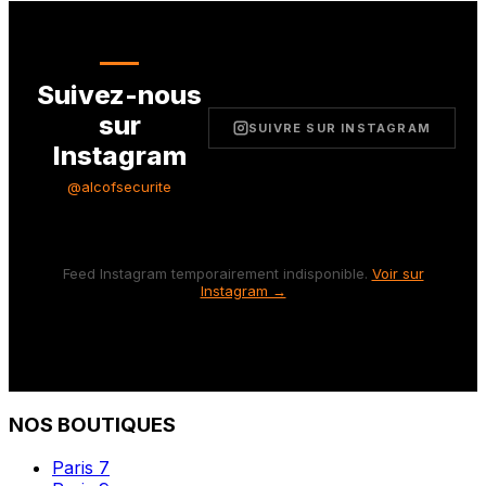
Suivez-nous
sur
SUIVRE SUR INSTAGRAM
Instagram
@alcofsecurite
Feed Instagram temporairement indisponible.
Voir sur
Instagram →
NOS BOUTIQUES
Paris 7