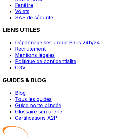
Fenêtre
Volets
SAS de sécurité
LIENS UTILES
Dépannage serrurerie Paris 24h/24
Recrutement
Mentions légales
Politique de confidentialité
CGV
GUIDES & BLOG
Blog
Tous les guides
Guide porte blindée
Glossaire serrurerie
Certifications A2P