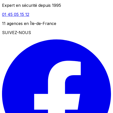
Expert en sécurité depuis 1995
01 45 05 15 12
11 agences en Île-de-France
SUIVEZ-NOUS