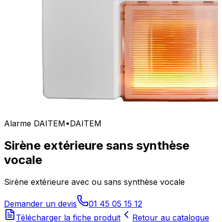
Alarme DAITEM
•
DAITEM
Sirène extérieure sans synthèse
vocale
Sirène extérieure avec ou sans synthèse vocale
Demander un devis
01 45 05 15 12
Télécharger la fiche produit
Retour au catalogue