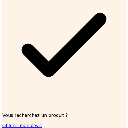
Vous recherchez un produit ?
Obtenir mon devis