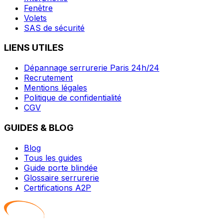
Fenêtre
Volets
SAS de sécurité
LIENS UTILES
Dépannage serrurerie Paris 24h/24
Recrutement
Mentions légales
Politique de confidentialité
CGV
GUIDES & BLOG
Blog
Tous les guides
Guide porte blindée
Glossaire serrurerie
Certifications A2P