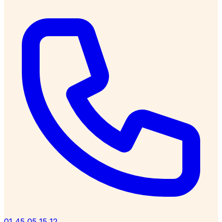
01 45 05 15 12