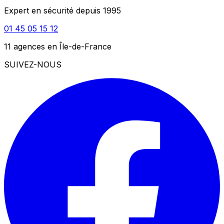
Expert en sécurité depuis 1995
01 45 05 15 12
11 agences en Île-de-France
SUIVEZ-NOUS