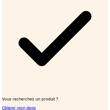
Vous recherchez un produit ?
Obtenir mon devis