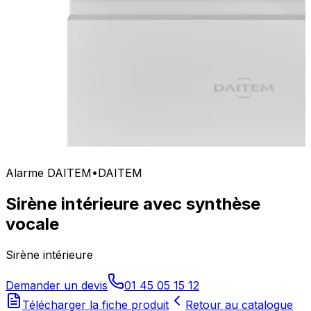
Alarme DAITEM
•
DAITEM
Sirène intérieure avec synthèse
vocale
Sirène intérieure
Demander un devis
01 45 05 15 12
Télécharger la fiche produit
Retour au catalogue