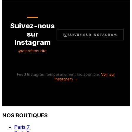
Suivez-nous
sur
SUIVRE SUR INSTAGRAM
Instagram
@alcofsecurite
Feed Instagram temporairement indisponible.
Voir sur
Instagram →
NOS BOUTIQUES
Paris 7