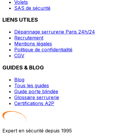
Volets
SAS de sécurité
LIENS UTILES
Dépannage serrurerie Paris 24h/24
Recrutement
Mentions légales
Politique de confidentialité
CGV
GUIDES & BLOG
Blog
Tous les guides
Guide porte blindée
Glossaire serrurerie
Certifications A2P
Expert en sécurité depuis 1995