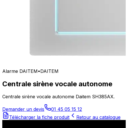
Alarme DAITEM
•
DAITEM
Centrale sirène vocale autonome
Centrale sirène vocale autonome Daitem SH385AX.
Demander un devis
01 45 05 15 12
Télécharger la fiche produit
Retour au catalogue