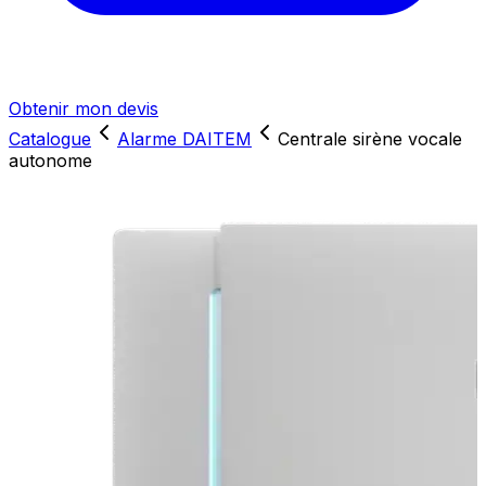
Obtenir mon devis
Catalogue
Alarme DAITEM
Centrale sirène vocale
autonome