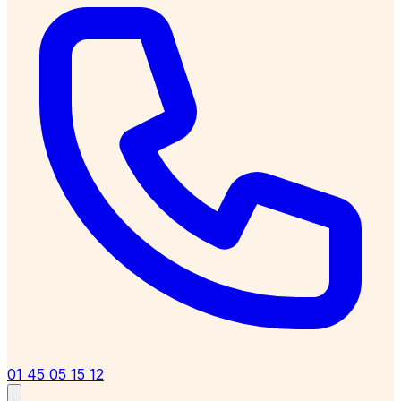
01 45 05 15 12