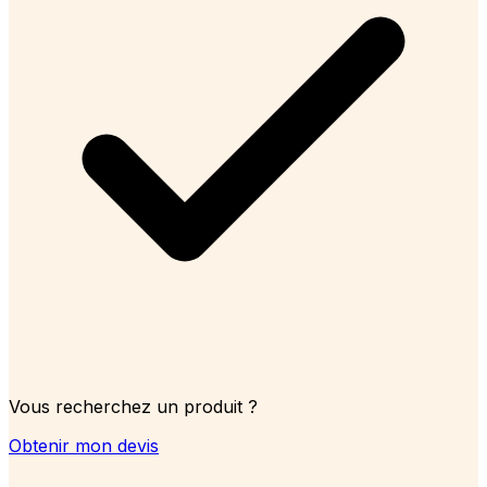
Vous recherchez un produit ?
Obtenir mon devis