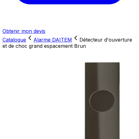
Obtenir mon devis
Catalogue
Alarme DAITEM
Détecteur d'ouverture
et de choc grand espacement Brun