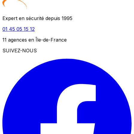
Expert en sécurité depuis 1995
01 45 05 15 12
11 agences en Île-de-France
SUIVEZ-NOUS