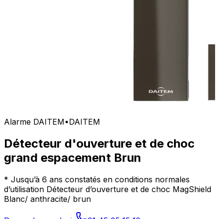
Alarme DAITEM
•
DAITEM
Détecteur d'ouverture et de choc
grand espacement Brun
* Jusqu’à 6 ans constatés en conditions normales
d’utilisation Détecteur d’ouverture et de choc MagShield
Blanc/ anthracite/ brun