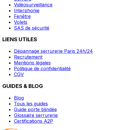
Vidéosurveillance
Interphonie
Fenêtre
Volets
SAS de sécurité
LIENS UTILES
Dépannage serrurerie Paris 24h/24
Recrutement
Mentions légales
Politique de confidentialité
CGV
GUIDES & BLOG
Blog
Tous les guides
Guide porte blindée
Glossaire serrurerie
Certifications A2P