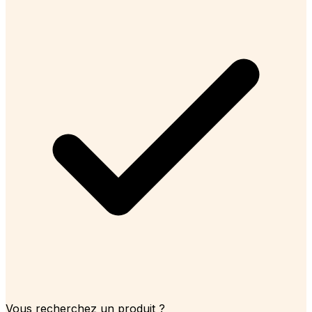
Vous recherchez un produit ?