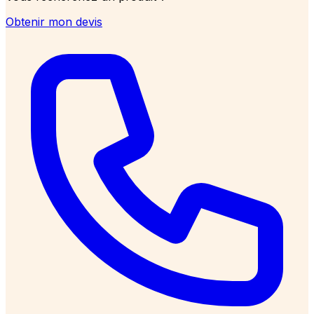
Obtenir mon devis